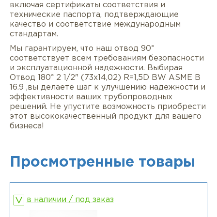
включая сертификаты соответствия и
технические паспорта, подтверждающие
качество и соответствие международным
стандартам.
Мы гарантируем, что наш отвод 90°
соответствует всем требованиям безопасности
и эксплуатационной надежности. Выбирая
Отвод 180° 2 1/2" (73х14,02) R=1,5D BW ASME B
16.9 ,вы делаете шаг к улучшению надежности и
эффективности ваших трубопроводных
решений. Не упустите возможность приобрести
этот высококачественный продукт для вашего
бизнеса!
Просмотренные товары
в наличии / под заказ