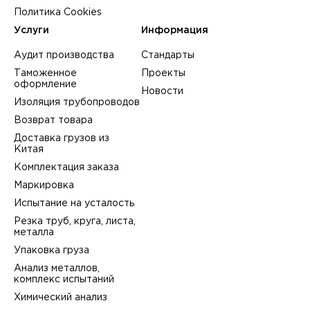
Политика Cookies
Услуги
Информация
Аудит производства
Стандарты
Таможенное
Проекты
оформление
Новости
Изоляция трубопроводов
Возврат товара
Доставка грузов из
Китая
Комплектация заказа
Маркировка
Испытание на усталость
Резка труб, круга, листа,
металла
Упаковка груза
Анализ металлов,
комплекс испытаний
Химический анализ