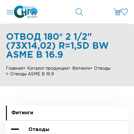
ОТВОД 180° 2 1/2"
(73Х14,02) R=1,5D BW
ASME B 16.9
Главная
Каталог продукции
Фитинги
Отводы
Отводы ASME B 16.9
Фитинги
Отводы