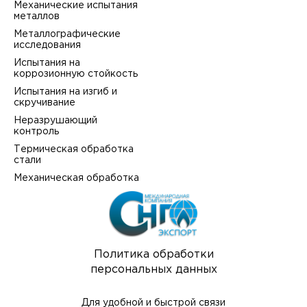
Механические испытания
металлов
Металлографические
исследования
Испытания на
коррозионную стойкость
Испытания на изгиб и
скручивание
Неразрушающий
контроль
Термическая обработка
стали
Механическая обработка
Политика обработки
персональных данных
Для удобной и быстрой связи