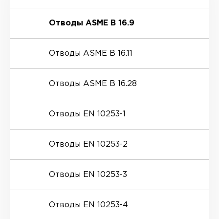
Отводы ASME B 16.9
Отводы ASME B 16.11
Отводы ASME B 16.28
Отводы EN 10253-1
Отводы EN 10253-2
Отводы EN 10253-3
Отводы EN 10253-4