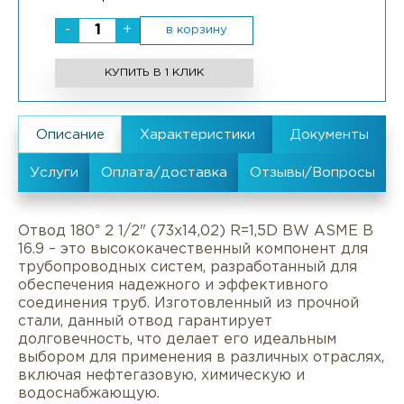
-
+
в корзину
КУПИТЬ В 1 КЛИК
Отвод 180° 2 1/2" (73х14,02) R=1,5D BW ASME B
16.9 – это высококачественный компонент для
трубопроводных систем, разработанный для
обеспечения надежного и эффективного
соединения труб. Изготовленный из прочной
стали, данный отвод гарантирует
долговечность, что делает его идеальным
выбором для применения в различных отраслях,
включая нефтегазовую, химическую и
водоснабжающую.