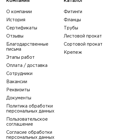
Компания
Каталог
О компании
Фитинги
История
Фланцы
Сертификаты
Трубы
Отзывы
Листовой прокат
Благодарственные
Сортовой прокат
письма
Крепеж
Этапы работ
Оплата / доставка
Сотрудники
Вакансии
Реквизиты
Документы
Политика обработки
персональных данных
Пользовательское
соглашение
Согласие обработки
персональных данных