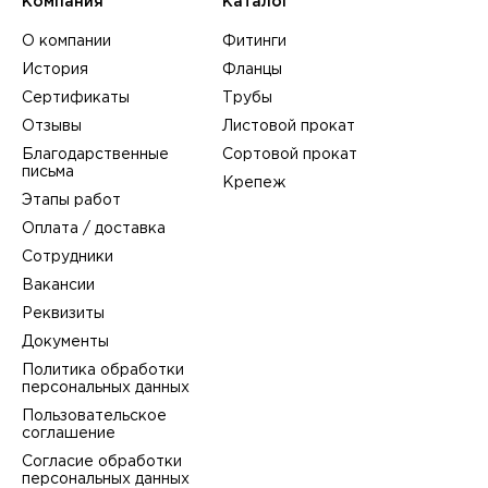
Компания
Каталог
О компании
Фитинги
История
Фланцы
Сертификаты
Трубы
Отзывы
Листовой прокат
Благодарственные
Сортовой прокат
письма
Крепеж
Этапы работ
Оплата / доставка
Сотрудники
Вакансии
Реквизиты
Документы
Политика обработки
персональных данных
Пользовательское
соглашение
Согласие обработки
персональных данных