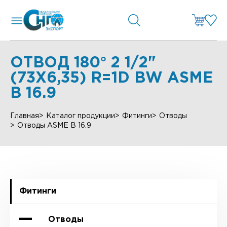
ОТВОД 180° 2 1/2"
(73Х6,35) R=1D BW ASME
B 16.9
Главная
Каталог продукции
Фитинги
Отводы
Отводы ASME B 16.9
Фитинги
Отводы