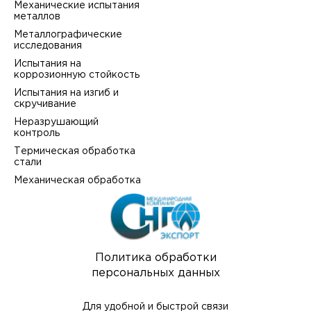
Механические испытания
металлов
Металлографические
исследования
Испытания на
коррозионную стойкость
Испытания на изгиб и
скручивание
Неразрушающий
контроль
Термическая обработка
стали
Механическая обработка
Политика обработки
персональных данных
Для удобной и быстрой связи