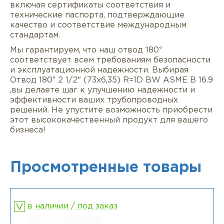
включая сертификаты соответствия и
технические паспорта, подтверждающие
качество и соответствие международным
стандартам.
Мы гарантируем, что наш отвод 180°
соответствует всем требованиям безопасности
и эксплуатационной надежности. Выбирая
Отвод 180° 2 1/2" (73х6,35) R=1D BW ASME B 16.9
,вы делаете шаг к улучшению надежности и
эффективности ваших трубопроводных
решений. Не упустите возможность приобрести
этот высококачественный продукт для вашего
бизнеса!
Просмотренные товары
в наличии / под заказ