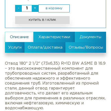
-
+
в корзину
КУПИТЬ В 1 КЛИК
Отвод 180° 2 1/2" (73х6,35) R=1D BW ASME B 16.9
– это высококачественный компонент для
трубопроводных систем, разработанный для
обеспечения надежного и эффективного
соединения труб. Изготовленный из прочной
стали, данный отвод гарантирует
долговечность, что делает его идеальным
выбором для применения в различных отраслях,
включая нефтегазовую, химическую и
водоснабжающую.