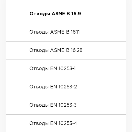
Отводы ASME B 16.9
Отводы ASME B 16.11
Отводы ASME B 16.28
Отводы EN 10253-1
Отводы EN 10253-2
Отводы EN 10253-3
Отводы EN 10253-4