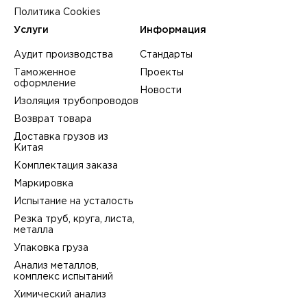
Политика Cookies
Услуги
Информация
Аудит производства
Стандарты
Таможенное
Проекты
оформление
Новости
Изоляция трубопроводов
Возврат товара
Доставка грузов из
Китая
Комплектация заказа
Маркировка
Испытание на усталость
Резка труб, круга, листа,
металла
Упаковка груза
Анализ металлов,
комплекс испытаний
Химический анализ