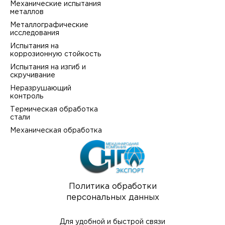
Механические испытания
металлов
Металлографические
исследования
Испытания на
коррозионную стойкость
Испытания на изгиб и
скручивание
Неразрушающий
контроль
Термическая обработка
стали
Механическая обработка
Политика обработки
персональных данных
Для удобной и быстрой связи