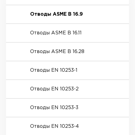
Отводы ASME B 16.9
Отводы ASME B 16.11
Отводы ASME B 16.28
Отводы EN 10253-1
Отводы EN 10253-2
Отводы EN 10253-3
Отводы EN 10253-4