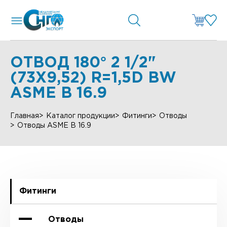
ОТВОД 180° 2 1/2"
(73Х9,52) R=1,5D BW
ASME B 16.9
Главная
Каталог продукции
Фитинги
Отводы
Отводы ASME B 16.9
Фитинги
Отводы