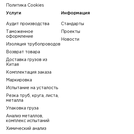
Политика Cookies
Услуги
Информация
Аудит производства
Стандарты
Таможенное
Проекты
оформление
Новости
Изоляция трубопроводов
Возврат товара
Доставка грузов из
Китая
Комплектация заказа
Маркировка
Испытание на усталость
Резка труб, круга, листа,
металла
Упаковка груза
Анализ металлов,
комплекс испытаний
Химический анализ