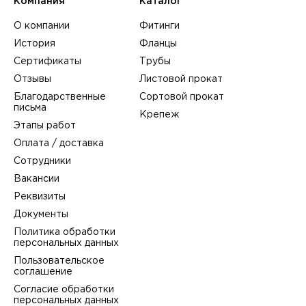
Компания
Каталог
О компании
Фитинги
История
Фланцы
Сертификаты
Трубы
Отзывы
Листовой прокат
Благодарственные
Сортовой прокат
письма
Крепеж
Этапы работ
Оплата / доставка
Сотрудники
Вакансии
Реквизиты
Документы
Политика обработки
персональных данных
Пользовательское
соглашение
Согласие обработки
персональных данных