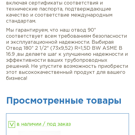
включая сертификаты соответствия и
технические паспорта, подтверждающие
качество и соответствие международным
стандартам.
Мы гарантируем, что наш отвод 90°
соответствует всем требованиям безопасности
и эксплуатационной надежности. Выбирая
Отвод 180° 2 1/2" (73х9,52) R=1,5D BW ASME B
16.9 ,вы делаете шаг к улучшению надежности и
эффективности ваших трубопроводных
решений. Не упустите возможность приобрести
этот высококачественный продукт для вашего
бизнеса!
Просмотренные товары
в наличии / под заказ