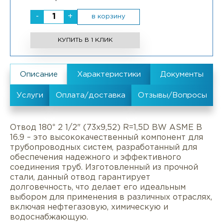
-
+
в корзину
КУПИТЬ В 1 КЛИК
Отвод 180° 2 1/2" (73х9,52) R=1,5D BW ASME B
16.9 – это высококачественный компонент для
трубопроводных систем, разработанный для
обеспечения надежного и эффективного
соединения труб. Изготовленный из прочной
стали, данный отвод гарантирует
долговечность, что делает его идеальным
выбором для применения в различных отраслях,
включая нефтегазовую, химическую и
водоснабжающую.