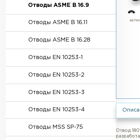
Отводы
Отводы ASME B 16.9
Отводы ASME B 16.11
Отводы ASME B 16.28
Отводы EN 10253-1
Отводы EN 10253-2
Отводы EN 10253-3
Отводы EN 10253-4