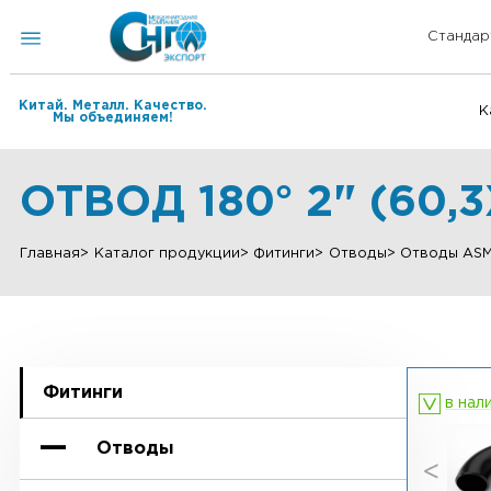
Китай. Металл. Качество.
Мы объединяем!
ОТВОД 180° 2" (60
Главная
Каталог продукции
Фитинги
Отводы
Отвод
Фитинги