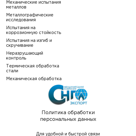
Механические испытания
металлов
Металлографические
исследования
Испытания на
коррозионную стойкость
Испытания на изгиб и
скручивание
Неразрушающий
контроль
Термическая обработка
стали
Механическая обработка
Политика обработки
персональных данных
Для удобной и быстрой связи