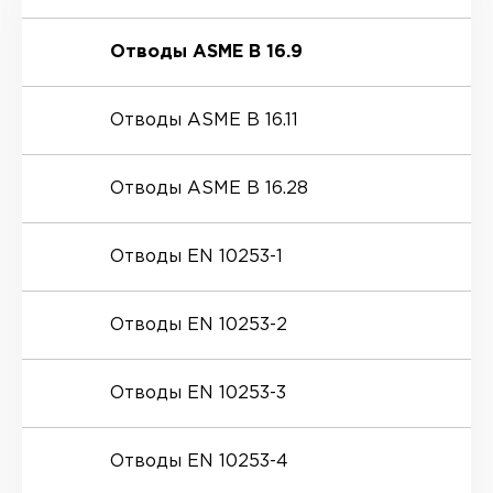
Отводы ASME B 16.9
Отводы ASME B 16.11
Отводы ASME B 16.28
Отводы EN 10253-1
Отводы EN 10253-2
Отводы EN 10253-3
Отводы EN 10253-4