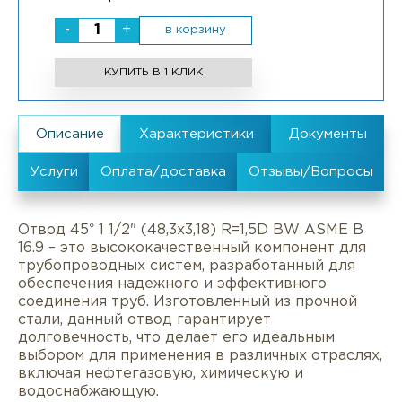
-
+
в корзину
КУПИТЬ В 1 КЛИК
Отвод 45° 1 1/2" (48,3х3,18) R=1,5D BW ASME B
16.9 – это высококачественный компонент для
трубопроводных систем, разработанный для
обеспечения надежного и эффективного
соединения труб. Изготовленный из прочной
стали, данный отвод гарантирует
долговечность, что делает его идеальным
выбором для применения в различных отраслях,
включая нефтегазовую, химическую и
водоснабжающую.