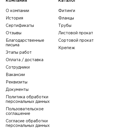
Компания
Каталог
О компании
Фитинги
История
Фланцы
Сертификаты
Трубы
Отзывы
Листовой прокат
Благодарственные
Сортовой прокат
письма
Крепеж
Этапы работ
Оплата / доставка
Сотрудники
Вакансии
Реквизиты
Документы
Политика обработки
персональных данных
Пользовательское
соглашение
Согласие обработки
персональных данных