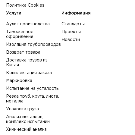
Политика Cookies
Услуги
Информация
Аудит производства
Стандарты
Таможенное
Проекты
оформление
Новости
Изоляция трубопроводов
Возврат товара
Доставка грузов из
Китая
Комплектация заказа
Маркировка
Испытание на усталость
Резка труб, круга, листа,
металла
Упаковка груза
Анализ металлов,
комплекс испытаний
Химический анализ