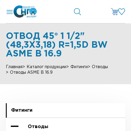
ОТВОД 45° 1 1/2"
(48,3Х3,18) R=1,5D BW
ASME B 16.9
Главная
Каталог продукции
Фитинги
Отводы
Отводы ASME B 16.9
Фитинги
Отводы