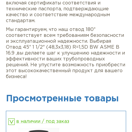
включая сертификаты соответствия и
технические паспорта, подтверждающие
качество и соответствие международным
стандартам.
Мы гарантируем, что наш отвод 180°
соответствует всем требованиям безопасности
и эксплуатационной надежности. Выбирая
Отвод 45° 1 1/2" (48,3х3,18) R=1,5D BW ASME B
16.9 ,вы делаете шаг к улучшению надежности и
эффективности ваших трубопроводных
решений. Не упустите возможность приобрести
этот высококачественный продукт для вашего
бизнеса!
Просмотренные товары
в наличии / под заказ