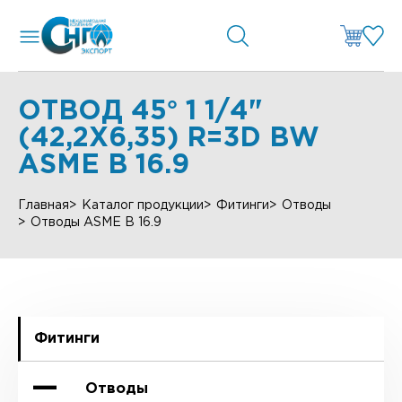
ОТВОД 45° 1 1/4"
(42,2Х6,35) R=3D BW
ASME B 16.9
Главная
Каталог продукции
Фитинги
Отводы
Отводы ASME B 16.9
Фитинги
Отводы