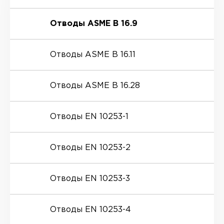
Отводы ASME B 16.9
Отводы ASME B 16.11
Отводы ASME B 16.28
Отводы EN 10253-1
Отводы EN 10253-2
Отводы EN 10253-3
Отводы EN 10253-4