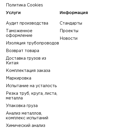
Политика Cookies
Услуги
Информация
Аудит производства
Стандарты
Таможенное
Проекты
оформление
Новости
Изоляция трубопроводов
Возврат товара
Доставка грузов из
Китая
Комплектация заказа
Маркировка
Испытание на усталость
Резка труб, круга, листа,
металла
Упаковка груза
Анализ металлов,
комплекс испытаний
Химический анализ