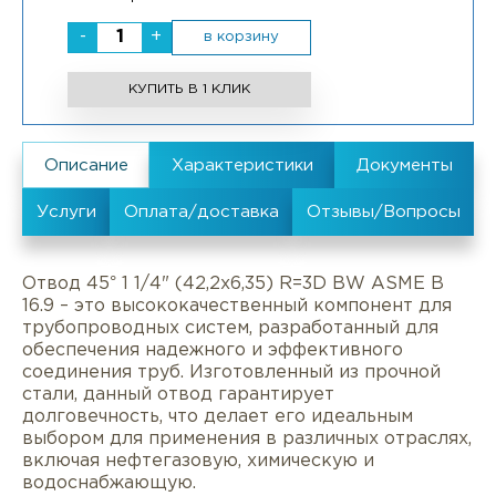
-
+
в корзину
КУПИТЬ В 1 КЛИК
Отвод 45° 1 1/4" (42,2х6,35) R=3D BW ASME B
16.9 – это высококачественный компонент для
трубопроводных систем, разработанный для
обеспечения надежного и эффективного
соединения труб. Изготовленный из прочной
стали, данный отвод гарантирует
долговечность, что делает его идеальным
выбором для применения в различных отраслях,
включая нефтегазовую, химическую и
водоснабжающую.