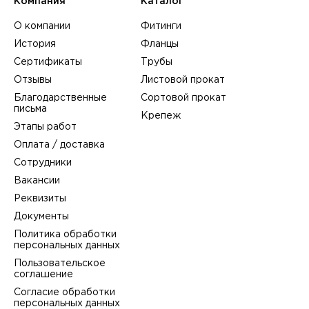
Компания
Каталог
О компании
Фитинги
История
Фланцы
Сертификаты
Трубы
Отзывы
Листовой прокат
Благодарственные
Сортовой прокат
письма
Крепеж
Этапы работ
Оплата / доставка
Сотрудники
Вакансии
Реквизиты
Документы
Политика обработки
персональных данных
Пользовательское
соглашение
Согласие обработки
персональных данных