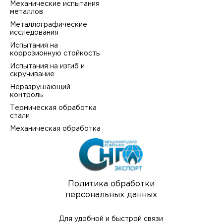
Механические испытания
металлов
Металлографические
исследования
Испытания на
коррозионную стойкость
Испытания на изгиб и
скручивание
Неразрушающий
контроль
Термическая обработка
стали
Механическая обработка
Политика обработки
персональных данных
Для удобной и быстрой связи