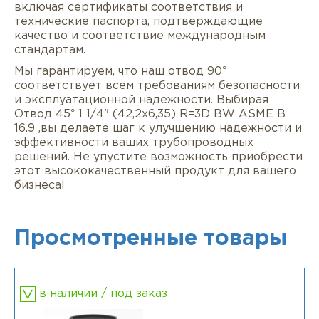
включая сертификаты соответствия и
технические паспорта, подтверждающие
качество и соответствие международным
стандартам.
Мы гарантируем, что наш отвод 90°
соответствует всем требованиям безопасности
и эксплуатационной надежности. Выбирая
Отвод 45° 1 1/4" (42,2х6,35) R=3D BW ASME B
16.9 ,вы делаете шаг к улучшению надежности и
эффективности ваших трубопроводных
решений. Не упустите возможность приобрести
этот высококачественный продукт для вашего
бизнеса!
Просмотренные товары
в наличии / под заказ