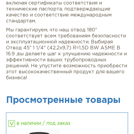
включая сертификаты соответствия и
технические паспорта, подтверждающие
качество и соответствие международным
стандартам.
Мы гарантируем, что наш отвод 180°
соответствует всем требованиям безопасности
и эксплуатационной надежности. Выбирая
Отвод 45° 1 1/4" (42,2х9,7) R=1,5D BW ASME B
16.9 ,вы делаете шаг к улучшению надежности и
эффективности ваших трубопроводных
решений. Не упустите возможность приобрести
этот высококачественный продукт для вашего
бизнеса!
Просмотренные товары
в наличии / под заказ