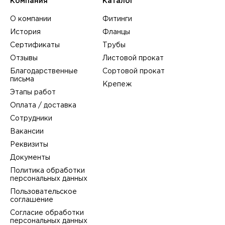
Компания
Каталог
О компании
Фитинги
История
Фланцы
Сертификаты
Трубы
Отзывы
Листовой прокат
Благодарственные
Сортовой прокат
письма
Крепеж
Этапы работ
Оплата / доставка
Сотрудники
Вакансии
Реквизиты
Документы
Политика обработки
персональных данных
Пользовательское
соглашение
Согласие обработки
персональных данных