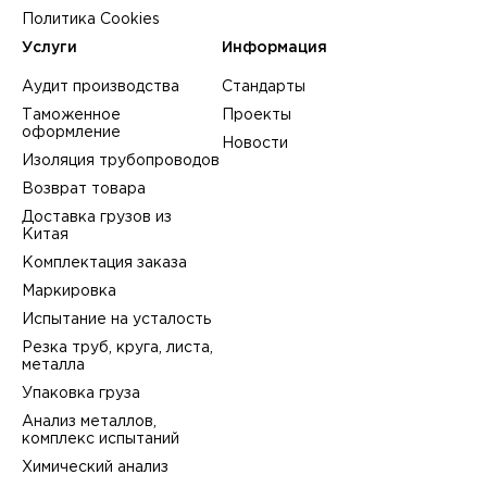
Политика Cookies
Услуги
Информация
Аудит производства
Стандарты
Таможенное
Проекты
оформление
Новости
Изоляция трубопроводов
Возврат товара
Доставка грузов из
Китая
Комплектация заказа
Маркировка
Испытание на усталость
Резка труб, круга, листа,
металла
Упаковка груза
Анализ металлов,
комплекс испытаний
Химический анализ