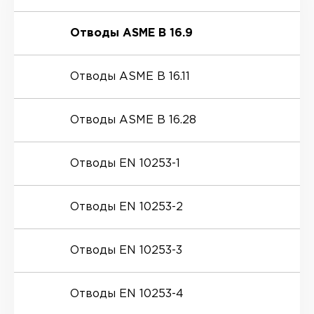
Отводы ASME B 16.9
Отводы ASME B 16.11
Отводы ASME B 16.28
Отводы EN 10253-1
Отводы EN 10253-2
Отводы EN 10253-3
Отводы EN 10253-4