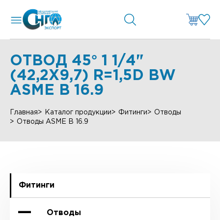
ОТВОД 45° 1 1/4"
(42,2Х9,7) R=1,5D BW
ASME B 16.9
Главная
Каталог продукции
Фитинги
Отводы
Отводы ASME B 16.9
Фитинги
Отводы