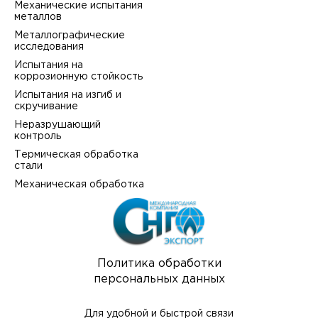
Механические испытания
металлов
Металлографические
исследования
Испытания на
коррозионную стойкость
Испытания на изгиб и
скручивание
Неразрушающий
контроль
Термическая обработка
стали
Механическая обработка
Политика обработки
персональных данных
Для удобной и быстрой связи