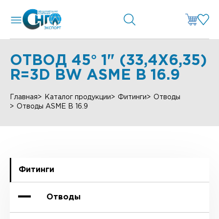
ОТВОД 45° 1" (33,4Х6,35)
R=3D BW ASME B 16.9
Главная
Каталог продукции
Фитинги
Отводы
Отводы ASME B 16.9
Фитинги
Отводы