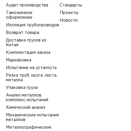
Аудит производства
Стандарты
Таможенное
Проекты
оформление
Новости
Изоляция трубопроводов
Возврат товара
Доставка грузов из
Китая
Комплектация заказа
Маркировка
Испытание на усталость
Резка труб, круга, листа,
металла
Упаковка груза
Анализ металлов,
комплекс испытаний
Химический анализ
Механические испытания
металлов
Металлографические