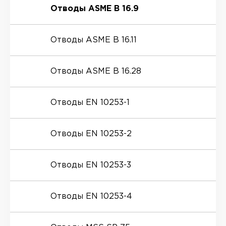
Отводы ASME B 16.9
Отводы ASME B 16.11
Отводы ASME B 16.28
Отводы EN 10253-1
Отводы EN 10253-2
Отводы EN 10253-3
Отводы EN 10253-4