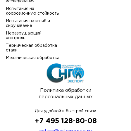
исследования
Испытания на
коррозионную стойкость
Испытания на изгиб и
скручивание
Неразрушающий
контроль
Термическая обработка
стали
Механическая обработка
Политика обработки
персональных данных
Для удобной и быстрой связи
+7 495 128-80-08