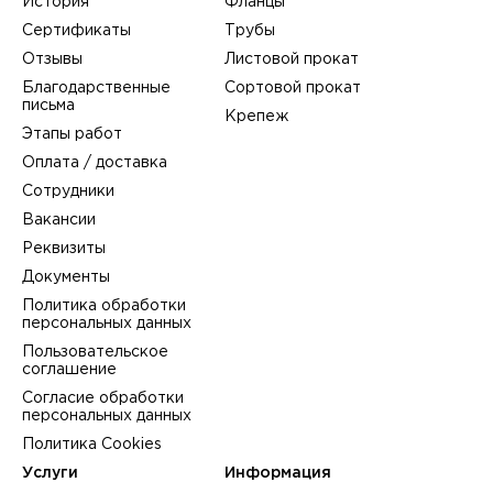
История
Фланцы
Сертификаты
Трубы
Отзывы
Листовой прокат
Благодарственные
Сортовой прокат
письма
Крепеж
Этапы работ
Оплата / доставка
Сотрудники
Вакансии
Реквизиты
Документы
Политика обработки
персональных данных
Пользовательское
соглашение
Согласие обработки
персональных данных
Политика Cookies
Услуги
Информация