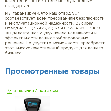
качество и соответствие международным
стандартам.
Мы гарантируем, что наш отвод 90°
соответствует всем требованиям безопасности
и эксплуатационной надежности. Выбирая
Отвод 45° 1" (33,4х6,35) R=3D BW ASME B 16.9
,вы делаете шаг к улучшению надежности и
эффективности ваших трубопроводных
решений. Не упустите возможность приобрести
этот высококачественный продукт для вашего
бизнеса!
Просмотренные товары
в наличии / под заказ