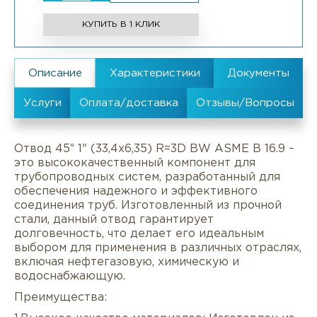
КУПИТЬ В 1 КЛИК
Отвод 45° 1" (33,4х6,35) R=3D BW ASME B 16.9 –
это высококачественный компонент для
трубопроводных систем, разработанный для
обеспечения надежного и эффективного
соединения труб. Изготовленный из прочной
стали, данный отвод гарантирует
долговечность, что делает его идеальным
выбором для применения в различных отраслях,
включая нефтегазовую, химическую и
водоснабжающую.
Преимущества: