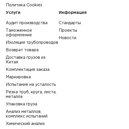
Политика Cookies
Услуги
Информация
Аудит производства
Стандарты
Таможенное
Проекты
оформление
Новости
Изоляция трубопроводов
Возврат товара
Доставка грузов из
Китая
Комплектация заказа
Маркировка
Испытание на усталость
Резка труб, круга, листа,
металла
Упаковка груза
Анализ металлов,
комплекс испытаний
Химический анализ