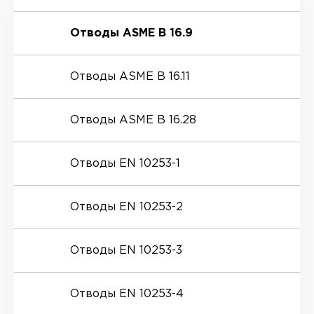
Отводы ASME B 16.9
Отводы ASME B 16.11
Отводы ASME B 16.28
Отводы EN 10253-1
Отводы EN 10253-2
Отводы EN 10253-3
Отводы EN 10253-4