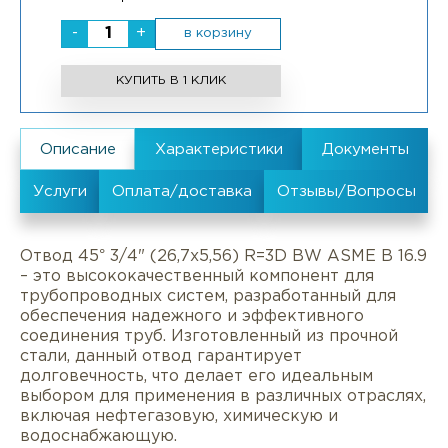
-
+
в корзину
КУПИТЬ В 1 КЛИК
Отвод 45° 3/4" (26,7х5,56) R=3D BW ASME B 16.9
– это высококачественный компонент для
трубопроводных систем, разработанный для
обеспечения надежного и эффективного
соединения труб. Изготовленный из прочной
стали, данный отвод гарантирует
долговечность, что делает его идеальным
выбором для применения в различных отраслях,
включая нефтегазовую, химическую и
водоснабжающую.