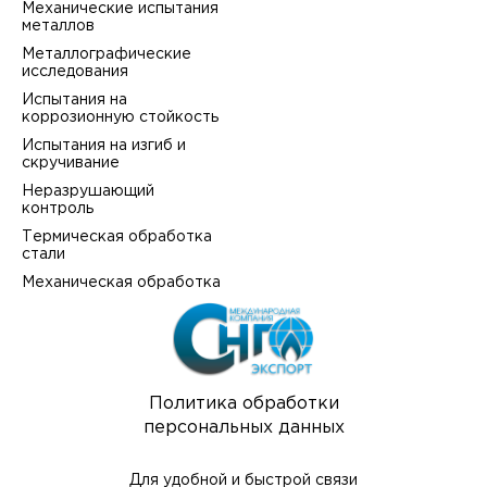
Механические испытания
металлов
Металлографические
исследования
Испытания на
коррозионную стойкость
Испытания на изгиб и
скручивание
Неразрушающий
контроль
Термическая обработка
стали
Механическая обработка
Политика обработки
персональных данных
Для удобной и быстрой связи