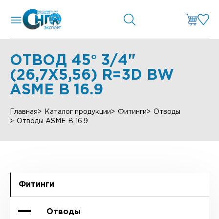
ОТВОД 45° 3/4"
(26,7Х5,56) R=3D BW
ASME B 16.9
Главная
Каталог продукции
Фитинги
Отводы
Отводы ASME B 16.9
Фитинги
Отводы