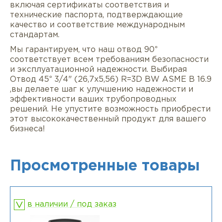
включая сертификаты соответствия и
технические паспорта, подтверждающие
качество и соответствие международным
стандартам.
Мы гарантируем, что наш отвод 90°
соответствует всем требованиям безопасности
и эксплуатационной надежности. Выбирая
Отвод 45° 3/4" (26,7х5,56) R=3D BW ASME B 16.9
,вы делаете шаг к улучшению надежности и
эффективности ваших трубопроводных
решений. Не упустите возможность приобрести
этот высококачественный продукт для вашего
бизнеса!
Просмотренные товары
в наличии / под заказ