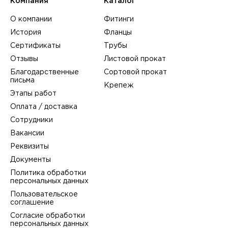
Компания
Каталог
О компании
Фитинги
История
Фланцы
Сертификаты
Трубы
Отзывы
Листовой прокат
Благодарственные
Сортовой прокат
письма
Крепеж
Этапы работ
Оплата / доставка
Сотрудники
Вакансии
Реквизиты
Документы
Политика обработки
персональных данных
Пользовательское
соглашение
Согласие обработки
персональных данных