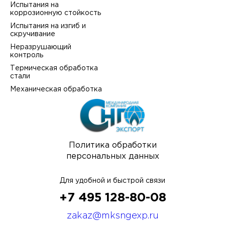
Испытания на
коррозионную стойкость
Испытания на изгиб и
скручивание
Неразрушающий
контроль
Термическая обработка
стали
Механическая обработка
Политика обработки
персональных данных
Для удобной и быстрой связи
+7 495 128-80-08
zakaz@mksngexp.ru