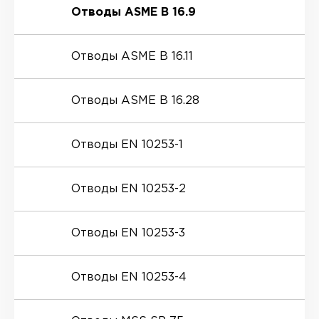
Отводы ASME B 16.9
Отводы ASME B 16.11
Отводы ASME B 16.28
Отводы EN 10253-1
Отводы EN 10253-2
Отводы EN 10253-3
Отводы EN 10253-4