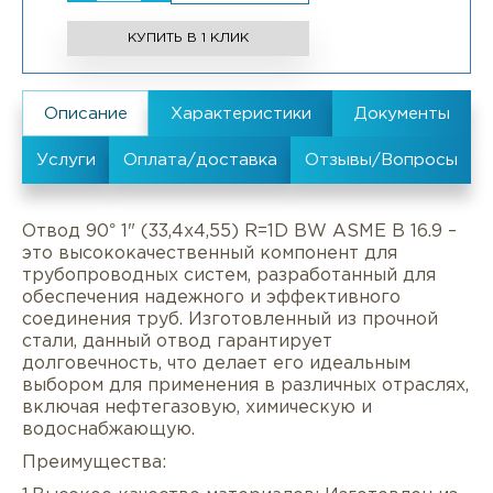
КУПИТЬ В 1 КЛИК
Отвод 90° 1" (33,4х4,55) R=1D BW ASME B 16.9 –
это высококачественный компонент для
трубопроводных систем, разработанный для
обеспечения надежного и эффективного
соединения труб. Изготовленный из прочной
стали, данный отвод гарантирует
долговечность, что делает его идеальным
выбором для применения в различных отраслях,
включая нефтегазовую, химическую и
водоснабжающую.
Преимущества: