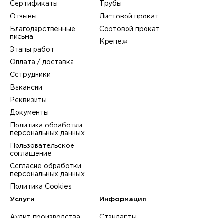
Сертификаты
Трубы
Отзывы
Листовой прокат
Благодарственные
Сортовой прокат
письма
Крепеж
Этапы работ
Оплата / доставка
Сотрудники
Вакансии
Реквизиты
Документы
Политика обработки
персональных данных
Пользовательское
соглашение
Согласие обработки
персональных данных
Политика Cookies
Услуги
Информация
Аудит производства
Стандарты