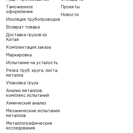
Таможенное
Проекты
оформление
Новости
Изоляция трубопроводов
Возврат товара
Доставка грузов из
Китая
Комплектация заказа
Маркировка
Испытание на усталость
Резка труб, круга, листа,
металла
Упаковка груза
Анализ металлов,
комплекс испытаний
Химический анализ
Механические испытания
металлов
Металлографические
исследования