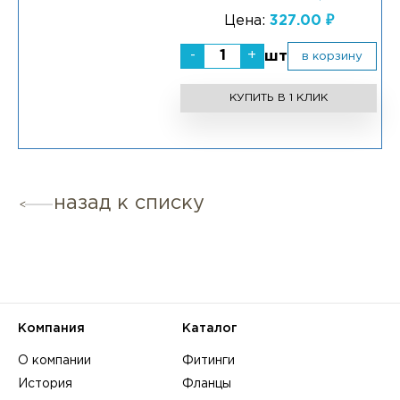
Цена:
327.00 ₽
-
+
шт
в корзину
КУПИТЬ В 1 КЛИК
назад к списку
Компания
Каталог
О компании
Фитинги
История
Фланцы