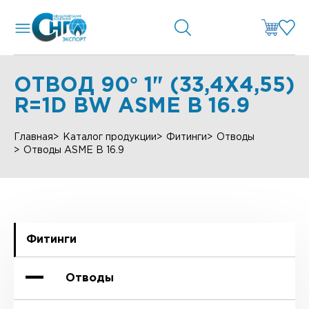
ОТВОД 90° 1" (33,4Х4,55)
R=1D BW ASME B 16.9
Главная
Каталог продукции
Фитинги
Отводы
Отводы ASME B 16.9
Фитинги
Отводы