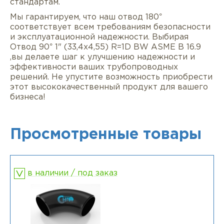
стандартам.
Мы гарантируем, что наш отвод 180°
соответствует всем требованиям безопасности
и эксплуатационной надежности. Выбирая
Отвод 90° 1" (33,4х4,55) R=1D BW ASME B 16.9
,вы делаете шаг к улучшению надежности и
эффективности ваших трубопроводных
решений. Не упустите возможность приобрести
этот высококачественный продукт для вашего
бизнеса!
Просмотренные товары
в наличии / под заказ