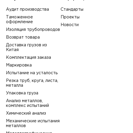
Аудит производства
Стандарты
Таможенное
Проекты
оформление
Новости
Изоляция трубопроводов
Возврат товара
Доставка грузов из
Китая
Комплектация заказа
Маркировка
Испытание на усталость
Резка труб, круга, листа,
металла
Упаковка груза
Анализ металлов,
комплекс испытаний
Химический анализ
Механические испытания
металлов