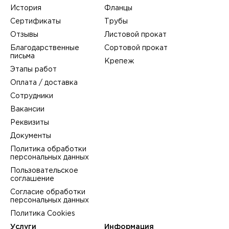
История
Фланцы
Сертификаты
Трубы
Отзывы
Листовой прокат
Благодарственные
Сортовой прокат
письма
Крепеж
Этапы работ
Оплата / доставка
Сотрудники
Вакансии
Реквизиты
Документы
Политика обработки
персональных данных
Пользовательское
соглашение
Согласие обработки
персональных данных
Политика Cookies
Услуги
Информация