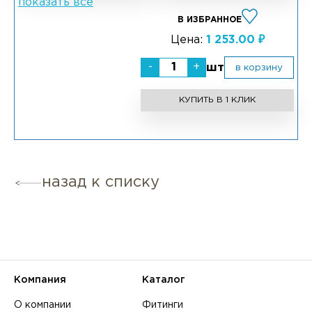
показать всё
В ИЗБРАННОЕ
Цена:
1 253.00 ₽
-
+
шт
в корзину
КУПИТЬ В 1 КЛИК
назад к списку
Компания
Каталог
О компании
Фитинги