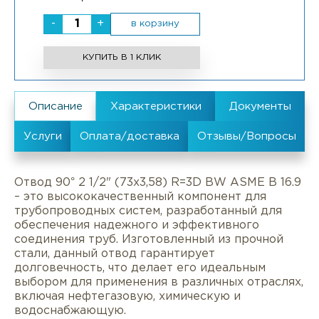
-
+
в корзину
КУПИТЬ В 1 КЛИК
Отвод 90° 2 1/2" (73х3,58) R=3D BW ASME B 16.9
– это высококачественный компонент для
трубопроводных систем, разработанный для
обеспечения надежного и эффективного
соединения труб. Изготовленный из прочной
стали, данный отвод гарантирует
долговечность, что делает его идеальным
выбором для применения в различных отраслях,
включая нефтегазовую, химическую и
водоснабжающую.