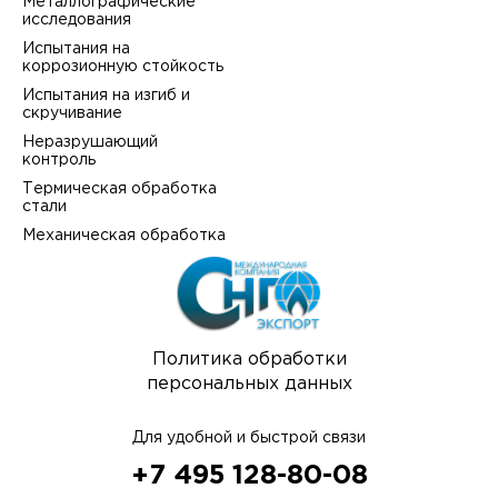
Металлографические
исследования
Испытания на
коррозионную стойкость
Испытания на изгиб и
скручивание
Неразрушающий
контроль
Термическая обработка
стали
Механическая обработка
Политика обработки
персональных данных
Для удобной и быстрой связи
+7 495 128-80-08