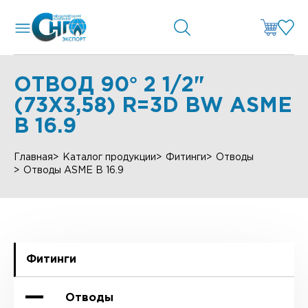
ОТВОД 90° 2 1/2"
(73Х3,58) R=3D BW ASME
B 16.9
Главная
Каталог продукции
Фитинги
Отводы
Отводы ASME B 16.9
Фитинги
Отводы