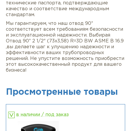
технические паспорта, подтверждающие
качество и соответствие международным
стандартам.
Мы гарантируем, что наш отвод 90°
соответствует всем требованиям безопасности
и эксплуатационной надежности. Выбирая
Отвод 90° 2 1/2" (73х3,58) R=3D BW ASME B 16.9
,вы делаете шаг к улучшению надежности и
эффективности ваших трубопроводных
решений. Не упустите возможность приобрести
этот высококачественный продукт для вашего
бизнеса!
Просмотренные товары
в наличии / под заказ