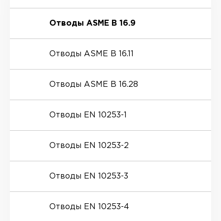
Отводы ASME B 16.9
Отводы ASME B 16.11
Отводы ASME B 16.28
Отводы EN 10253-1
Отводы EN 10253-2
Отводы EN 10253-3
Отводы EN 10253-4