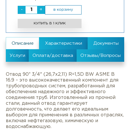
-
+
в корзину
КУПИТЬ В 1 КЛИК
Отвод 90° 3/4" (26,7х2,11) R=1,5D BW ASME B
16.9 – это высококачественный компонент для
трубопроводных систем, разработанный для
обеспечения надежного и эффективного
соединения труб. Изготовленный из прочной
стали, данный отвод гарантирует
долговечность, что делает его идеальным
выбором для применения в различных отраслях,
включая нефтегазовую, химическую и
водоснабжающую.