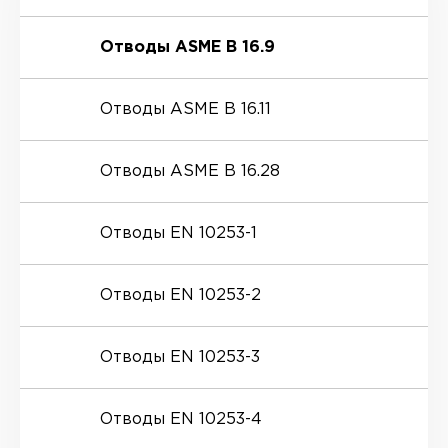
Отводы ASME B 16.9
Отводы ASME B 16.11
Отводы ASME B 16.28
Отводы EN 10253-1
Отводы EN 10253-2
Отводы EN 10253-3
Отводы EN 10253-4