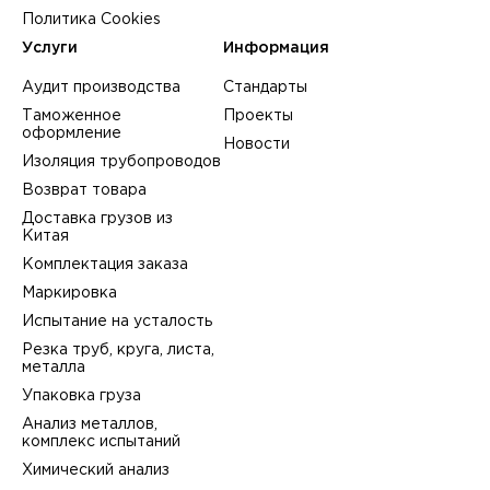
Политика Cookies
Услуги
Информация
Аудит производства
Стандарты
Таможенное
Проекты
оформление
Новости
Изоляция трубопроводов
Возврат товара
Доставка грузов из
Китая
Комплектация заказа
Маркировка
Испытание на усталость
Резка труб, круга, листа,
металла
Упаковка груза
Анализ металлов,
комплекс испытаний
Химический анализ