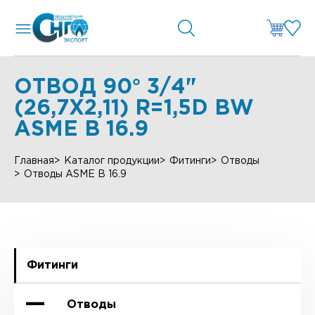
ОТВОД 90° 3/4"
(26,7Х2,11) R=1,5D BW
ASME B 16.9
Главная
Каталог продукции
Фитинги
Отводы
Отводы ASME B 16.9
Фитинги
Отводы