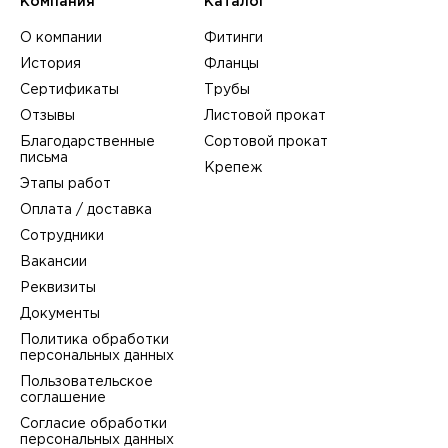
Компания
Каталог
О компании
Фитинги
История
Фланцы
Сертификаты
Трубы
Отзывы
Листовой прокат
Благодарственные
Сортовой прокат
письма
Крепеж
Этапы работ
Оплата / доставка
Сотрудники
Вакансии
Реквизиты
Документы
Политика обработки
персональных данных
Пользовательское
соглашение
Согласие обработки
персональных данных