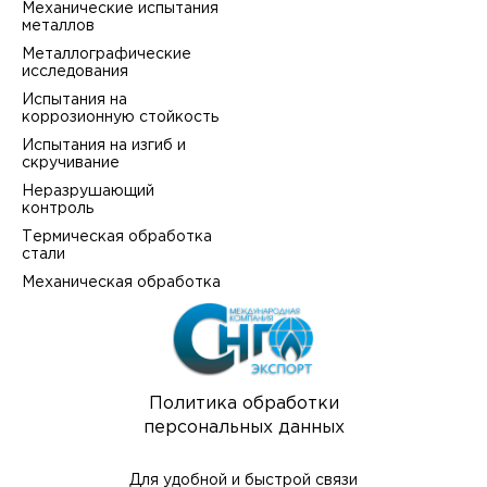
Механические испытания
металлов
Металлографические
исследования
Испытания на
коррозионную стойкость
Испытания на изгиб и
скручивание
Неразрушающий
контроль
Термическая обработка
стали
Механическая обработка
Политика обработки
персональных данных
Для удобной и быстрой связи