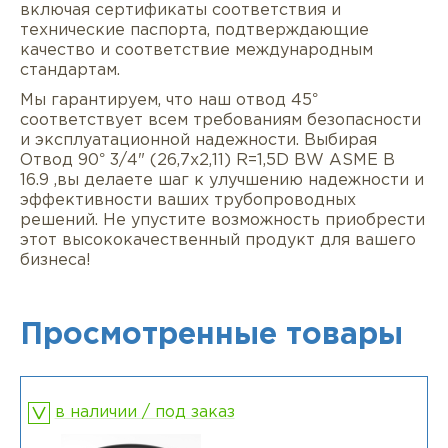
включая сертификаты соответствия и
технические паспорта, подтверждающие
качество и соответствие международным
стандартам.
Мы гарантируем, что наш отвод 45°
соответствует всем требованиям безопасности
и эксплуатационной надежности. Выбирая
Отвод 90° 3/4" (26,7х2,11) R=1,5D BW ASME B
16.9 ,вы делаете шаг к улучшению надежности и
эффективности ваших трубопроводных
решений. Не упустите возможность приобрести
этот высококачественный продукт для вашего
бизнеса!
Просмотренные товары
в наличии / под заказ