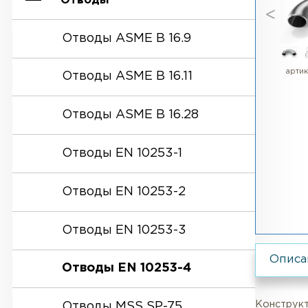
Отводы
Отводы ASME B 16.9
Отводы ASME B 16.11
Отводы ASME B 16.28
Отводы EN 10253-1
Отводы EN 10253-2
Отводы EN 10253-3