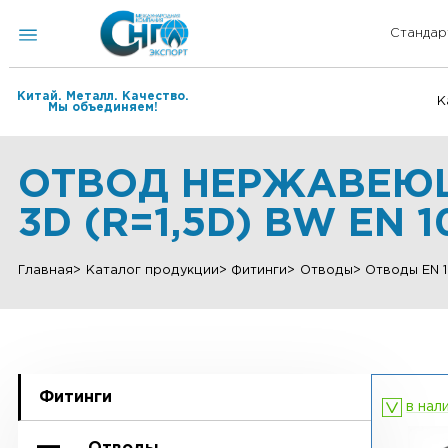
Китай. Металл. Качество.
Мы объединяем!
ОТВОД НЕРЖАВЕЮЩ
3D (R=1,5D) BW EN
Главная
Каталог продукции
Фитинги
Отводы
Отвод
Фитинги