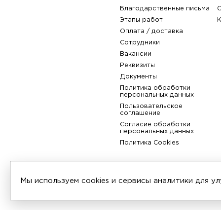
Компания
О компании
История
Политика обработки
Сертификаты
персональных данных
Отзывы
Благодарственные пис
Этапы работ
Мы используем cookies и сервисы аналитики для 
Оплата / доставка
Сотрудники
Вакансии
Реквизиты