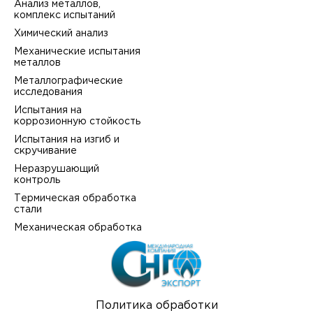
Анализ металлов,
комплекс испытаний
Химический анализ
Механические испытания
металлов
Металлографические
исследования
Испытания на
коррозионную стойкость
Испытания на изгиб и
скручивание
Неразрушающий
контроль
Термическая обработка
стали
Механическая обработка
Политика обработки