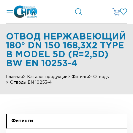
ОТВОД НЕРЖАВЕЮЩИЙ
180° DN 150 168,3X2 TYPE
B MODEL 5D (R=2,5D)
BW EN 10253-4
Главная
Каталог продукции
Фитинги
Отводы
Отводы EN 10253-4
Фитинги