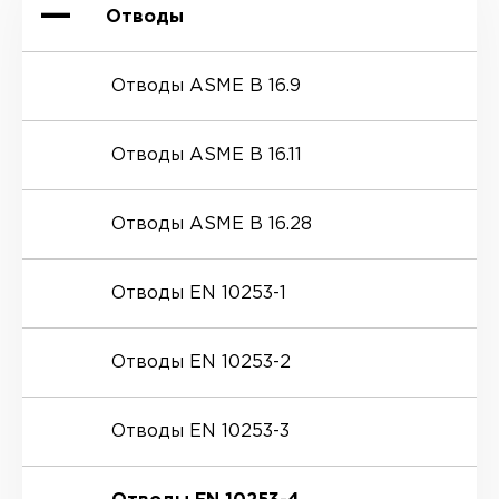
Отводы
Отводы ASME B 16.9
Отводы ASME B 16.11
Отводы ASME B 16.28
Отводы EN 10253-1
Отводы EN 10253-2
Отводы EN 10253-3