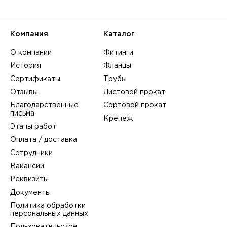
Компания
Каталог
О компании
Фитинги
История
Фланцы
Сертификаты
Трубы
Отзывы
Листовой прокат
Благодарственные
Сортовой прокат
письма
Крепеж
Этапы работ
Оплата / доставка
Сотрудники
Вакансии
Реквизиты
Документы
Политика обработки
персональных данных