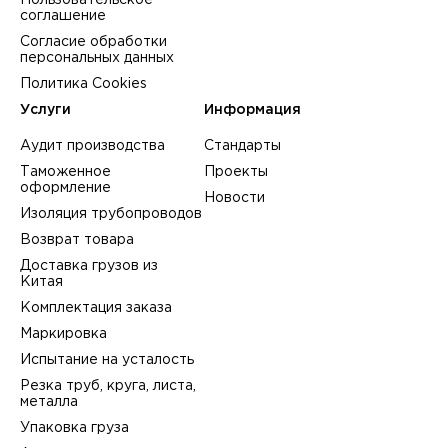
Пользовательское
соглашение
Согласие обработки
персональных данных
Политика Cookies
Услуги
Информация
Аудит производства
Стандарты
Таможенное
Проекты
оформление
Новости
Изоляция трубопроводов
Возврат товара
Доставка грузов из
Китая
Комплектация заказа
Маркировка
Испытание на усталость
Резка труб, круга, листа,
металла
Упаковка груза