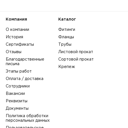
Компания
Каталог
О компании
Фитинги
История
Фланцы
Сертификаты
Трубы
Отзывы
Листовой прокат
Благодарственные
Сортовой прокат
письма
Крепеж
Этапы работ
Оплата / доставка
Сотрудники
Вакансии
Реквизиты
Документы
Политика обработки
персональных данных