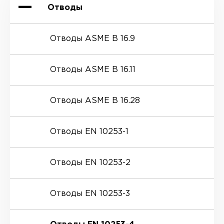
Отводы
Отводы ASME B 16.9
Отводы ASME B 16.11
Отводы ASME B 16.28
Отводы EN 10253-1
Отводы EN 10253-2
Отводы EN 10253-3