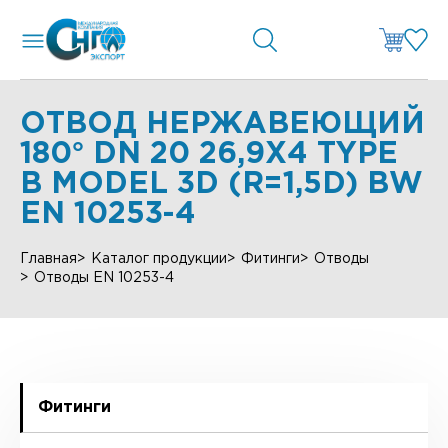
ОТВОД НЕРЖАВЕЮЩИЙ
180° DN 20 26,9X4 TYPE
B MODEL 3D (R=1,5D) BW
EN 10253-4
Главная
Каталог продукции
Фитинги
Отводы
Отводы EN 10253-4
Фитинги