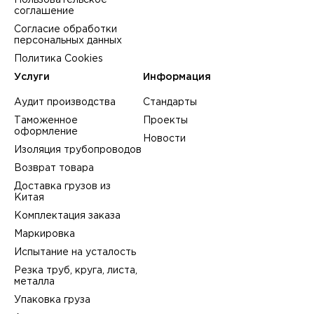
Пользовательское
соглашение
Согласие обработки
персональных данных
Политика Cookies
Услуги
Информация
Аудит производства
Стандарты
Таможенное
Проекты
оформление
Новости
Изоляция трубопроводов
Возврат товара
Доставка грузов из
Китая
Комплектация заказа
Маркировка
Испытание на усталость
Резка труб, круга, листа,
металла
Упаковка груза