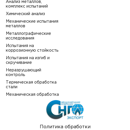
Анализ металлов,
комплекс испытаний
Химический анализ
Механические испытания
металлов
Металлографические
исследования
Испытания на
коррозионную стойкость
Испытания на изгиб и
скручивание
Неразрушающий
контроль
Термическая обработка
стали
Механическая обработка
Политика обработки