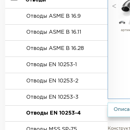
Отводы
Отводы ASME B 16.9
Отводы ASME B 16.11
Отводы ASME B 16.28
Отводы EN 10253-1
Отводы EN 10253-2
Отводы EN 10253-3