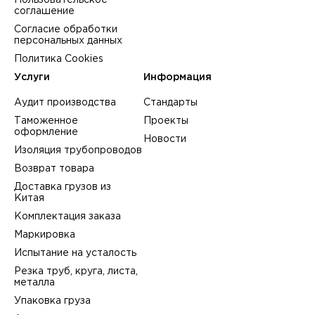
Пользовательское
соглашение
Согласие обработки
персональных данных
Политика Cookies
Услуги
Информация
Аудит производства
Стандарты
Таможенное
Проекты
оформление
Новости
Изоляция трубопроводов
Возврат товара
Доставка грузов из
Китая
Комплектация заказа
Маркировка
Испытание на усталость
Резка труб, круга, листа,
металла
Упаковка груза