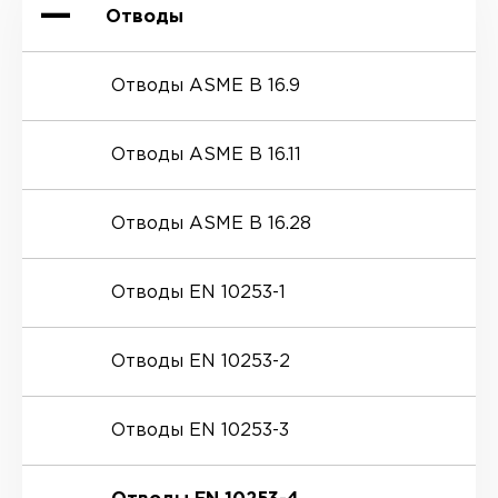
Отводы
Отводы ASME B 16.9
Отводы ASME B 16.11
Отводы ASME B 16.28
Отводы EN 10253-1
Отводы EN 10253-2
Отводы EN 10253-3