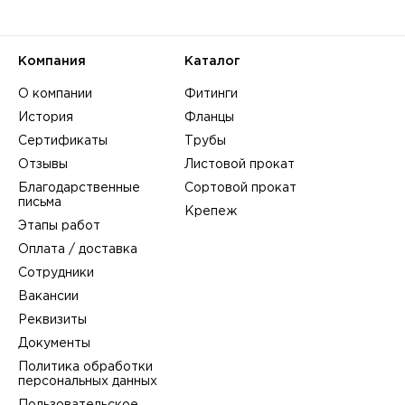
Компания
Каталог
О компании
Фитинги
История
Фланцы
Сертификаты
Трубы
Отзывы
Листовой прокат
Благодарственные
Сортовой прокат
письма
Крепеж
Этапы работ
Оплата / доставка
Сотрудники
Вакансии
Реквизиты
Документы
Политика обработки
персональных данных