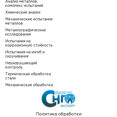
Анализ металлов,
комплекс испытаний
Химический анализ
Механические испытания
металлов
Металлографические
исследования
Испытания на
коррозионную стойкость
Испытания на изгиб и
скручивание
Неразрушающий
контроль
Термическая обработка
стали
Механическая обработка
Политика обработки