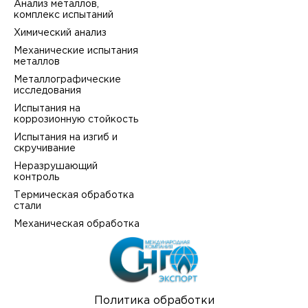
Анализ металлов,
комплекс испытаний
Химический анализ
Механические испытания
металлов
Металлографические
исследования
Испытания на
коррозионную стойкость
Испытания на изгиб и
скручивание
Неразрушающий
контроль
Термическая обработка
стали
Механическая обработка
Политика обработки