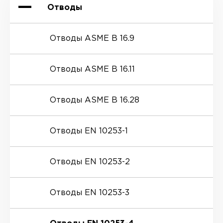
Отводы
Отводы ASME B 16.9
Отводы ASME B 16.11
Отводы ASME B 16.28
Отводы EN 10253-1
Отводы EN 10253-2
Отводы EN 10253-3