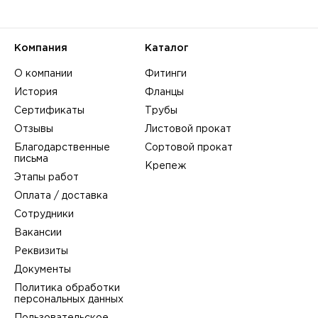
Компания
Каталог
О компании
Фитинги
История
Фланцы
Сертификаты
Трубы
Отзывы
Листовой прокат
Благодарственные
Сортовой прокат
письма
Крепеж
Этапы работ
Оплата / доставка
Сотрудники
Вакансии
Реквизиты
Документы
Политика обработки
персональных данных