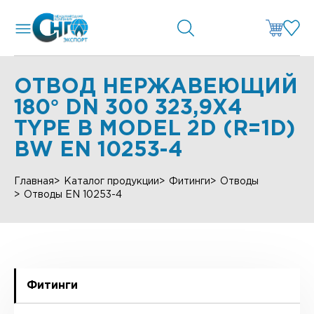
ОТВОД НЕРЖАВЕЮЩИЙ
180° DN 300 323,9X4
TYPE B MODEL 2D (R=1D)
BW EN 10253-4
Главная
Каталог продукции
Фитинги
Отводы
Отводы EN 10253-4
Фитинги