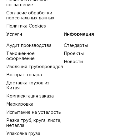
Пользовательское
соглашение
Согласие обработки
персональных данных
Политика Cookies
Услуги
Информация
Аудит производства
Стандарты
Таможенное
Проекты
оформление
Новости
Изоляция трубопроводов
Возврат товара
Доставка грузов из
Китая
Комплектация заказа
Маркировка
Испытание на усталость
Резка труб, круга, листа,
металла
Упаковка груза