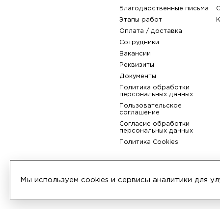
Компания
О компании
История
Политика обработки
Сертификаты
персональных данных
Отзывы
Благодарственные пис
Этапы работ
Мы используем cookies и сервисы аналитики для 
Оплата / доставка
Сотрудники
Вакансии
Реквизиты