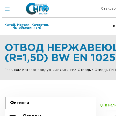
Китай. Металл. Качество.
Мы объединяем!
ОТВОД НЕРЖАВЕЮЩ
(R=1,5D) BW EN 10
Главная
Каталог продукции
Фитинги
Отводы
Отвод
Фитинги