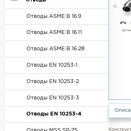
Отводы
Отводы ASME B 16.9
Отводы ASME B 16.11
Отводы ASME B 16.28
Отводы EN 10253-1
Отводы EN 10253-2
Отводы EN 10253-3