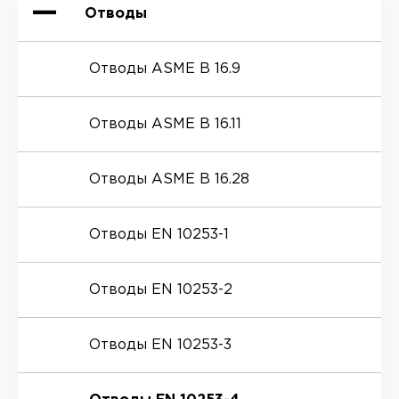
Отводы
Отводы ASME B 16.9
Отводы ASME B 16.11
Отводы ASME B 16.28
Отводы EN 10253-1
Отводы EN 10253-2
Отводы EN 10253-3