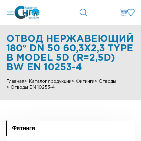
ОТВОД НЕРЖАВЕЮЩИЙ
180° DN 50 60,3X2,3 TYPE
B MODEL 5D (R=2,5D)
BW EN 10253-4
Главная
Каталог продукции
Фитинги
Отводы
Отводы EN 10253-4
Фитинги