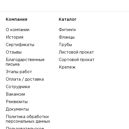
Компания
Каталог
О компании
Фитинги
История
Фланцы
Сертификаты
Трубы
Отзывы
Листовой прокат
Благодарственные
Сортовой прокат
письма
Крепеж
Этапы работ
Оплата / доставка
Сотрудники
Вакансии
Реквизиты
Документы
Политика обработки
персональных данных