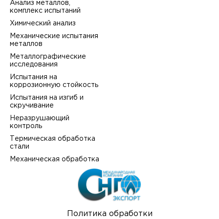
Анализ металлов,
комплекс испытаний
Химический анализ
Механические испытания
металлов
Металлографические
исследования
Испытания на
коррозионную стойкость
Испытания на изгиб и
скручивание
Неразрушающий
контроль
Термическая обработка
стали
Механическая обработка
Политика обработки