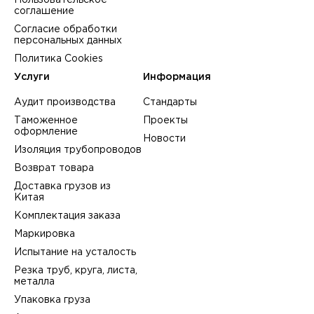
Пользовательское
соглашение
Согласие обработки
персональных данных
Политика Cookies
Услуги
Информация
Аудит производства
Стандарты
Таможенное
Проекты
оформление
Новости
Изоляция трубопроводов
Возврат товара
Доставка грузов из
Китая
Комплектация заказа
Маркировка
Испытание на усталость
Резка труб, круга, листа,
металла
Упаковка груза