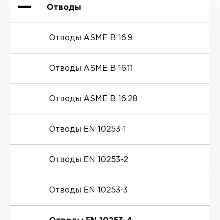
Отводы
Отводы ASME B 16.9
Отводы ASME B 16.11
Отводы ASME B 16.28
Отводы EN 10253-1
Отводы EN 10253-2
Отводы EN 10253-3