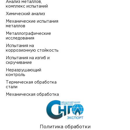
Анализ металлов,
комплекс испытаний
Химический анализ
Механические испытания
металлов
Металлографические
исследования
Испытания на
коррозионную стойкость
Испытания на изгиб и
скручивание
Неразрушающий
контроль
Термическая обработка
стали
Механическая обработка
Политика обработки