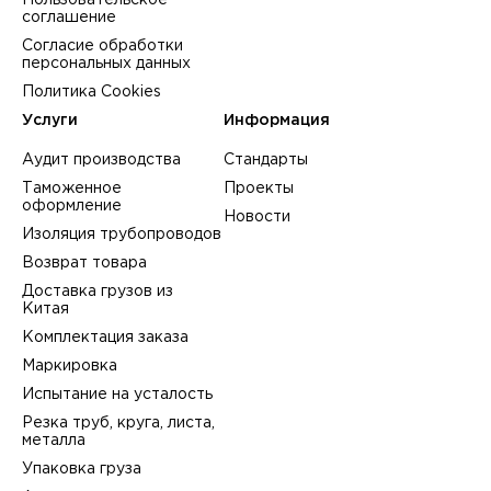
Пользовательское
соглашение
Согласие обработки
персональных данных
Политика Cookies
Услуги
Информация
Аудит производства
Стандарты
Таможенное
Проекты
оформление
Новости
Изоляция трубопроводов
Возврат товара
Доставка грузов из
Китая
Комплектация заказа
Маркировка
Испытание на усталость
Резка труб, круга, листа,
металла
Упаковка груза