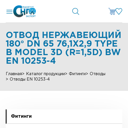
ОТВОД НЕРЖАВЕЮЩИЙ
180° DN 65 76,1X2,9 TYPE
B MODEL 3D (R=1,5D) BW
EN 10253-4
Главная
Каталог продукции
Фитинги
Отводы
Отводы EN 10253-4
Фитинги