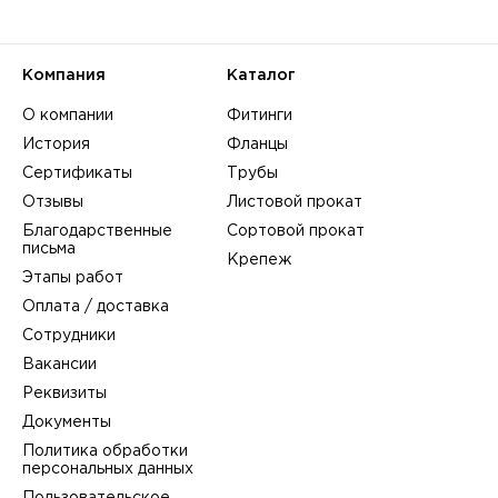
Компания
Каталог
О компании
Фитинги
История
Фланцы
Сертификаты
Трубы
Отзывы
Листовой прокат
Благодарственные
Сортовой прокат
письма
Крепеж
Этапы работ
Оплата / доставка
Сотрудники
Вакансии
Реквизиты
Документы
Политика обработки
персональных данных