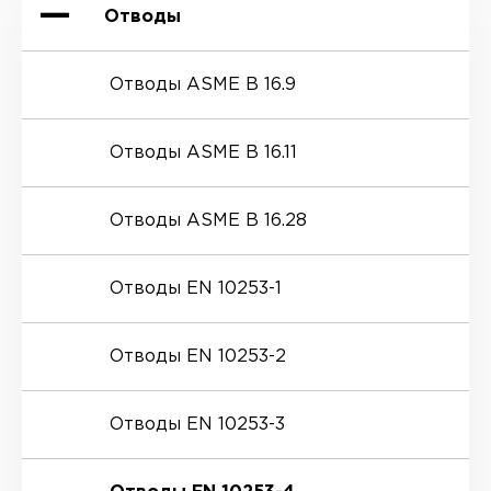
Отводы
Отводы ASME B 16.9
Отводы ASME B 16.11
Отводы ASME B 16.28
Отводы EN 10253-1
Отводы EN 10253-2
Отводы EN 10253-3