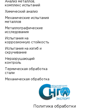
Анализ металлов,
комплекс испытаний
Химический анализ
Механические испытания
металлов
Металлографические
исследования
Испытания на
коррозионную стойкость
Испытания на изгиб и
скручивание
Неразрушающий
контроль
Термическая обработка
стали
Механическая обработка
Политика обработки