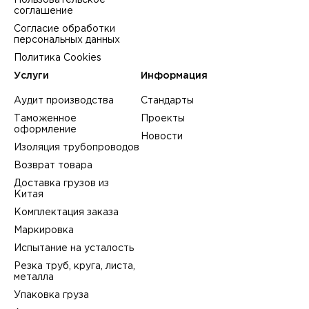
Пользовательское
соглашение
Согласие обработки
персональных данных
Политика Cookies
Услуги
Информация
Аудит производства
Стандарты
Таможенное
Проекты
оформление
Новости
Изоляция трубопроводов
Возврат товара
Доставка грузов из
Китая
Комплектация заказа
Маркировка
Испытание на усталость
Резка труб, круга, листа,
металла
Упаковка груза