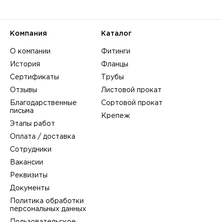
Компания
Каталог
О компании
Фитинги
История
Фланцы
Сертификаты
Трубы
Отзывы
Листовой прокат
Благодарственные
Сортовой прокат
письма
Крепеж
Этапы работ
Оплата / доставка
Сотрудники
Вакансии
Реквизиты
Документы
Политика обработки
персональных данных