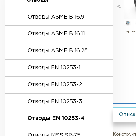
Отводы
Отводы ASME B 16.9
Отводы ASME B 16.11
Отводы ASME B 16.28
Отводы EN 10253-1
Отводы EN 10253-2
Отводы EN 10253-3