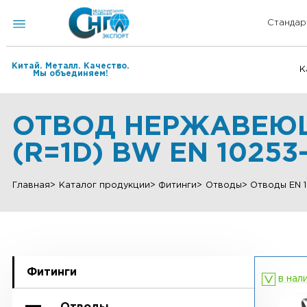
Китай. Металл. Качество.
Мы объединяем!
ОТВОД НЕРЖАВЕЮЩ
(R=1D) BW EN 102
Главная
Каталог продукции
Фитинги
Отводы
Отвод
Фитинги