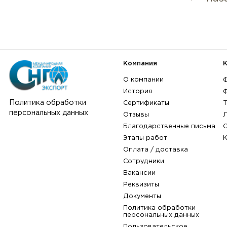
Компания
О компании