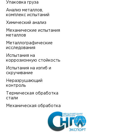
Упаковка груза
Анализ металлов,
комплекс испытаний
Химический анализ
Механические испытания
металлов
Металлографические
исследования
Испытания на
коррозионную стойкость
Испытания на изгиб и
скручивание
Неразрушающий
контроль
Термическая обработка
стали
Механическая обработка