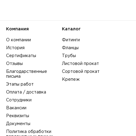
Компания
Каталог
О компании
Фитинги
История
Фланцы
Сертификаты
Трубы
Отзывы
Листовой прокат
Благодарственные
Сортовой прокат
письма
Крепеж
Этапы работ
Оплата / доставка
Сотрудники
Вакансии
Реквизиты
Документы
Политика обработки