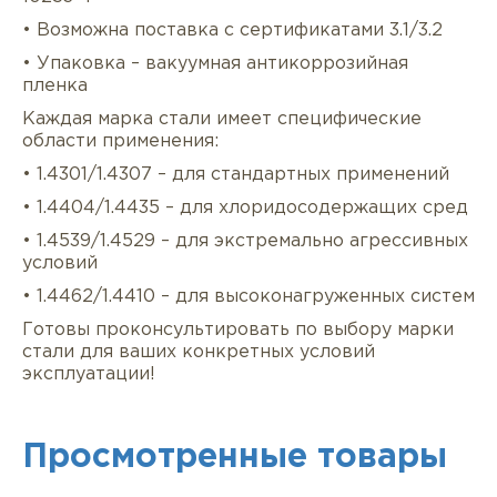
• Возможна поставка с сертификатами 3.1/3.2
• Упаковка – вакуумная антикоррозийная
пленка
Каждая марка стали имеет специфические
области применения:
• 1.4301/1.4307 – для стандартных применений
• 1.4404/1.4435 – для хлоридосодержащих сред
• 1.4539/1.4529 – для экстремально агрессивных
условий
• 1.4462/1.4410 – для высоконагруженных систем
Готовы проконсультировать по выбору марки
стали для ваших конкретных условий
эксплуатации!
Просмотренные товары