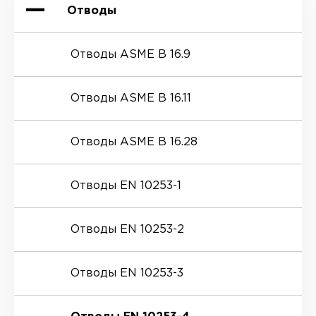
Отводы
Отводы ASME B 16.9
Отводы ASME B 16.11
Отводы ASME B 16.28
Отводы EN 10253-1
Отводы EN 10253-2
Отводы EN 10253-3