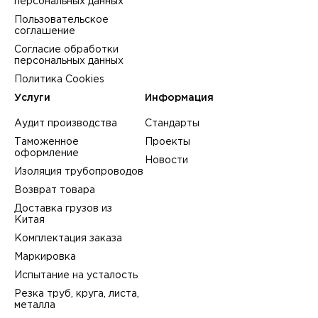
персональных данных
Пользовательское
соглашение
Согласие обработки
персональных данных
Политика Cookies
Услуги
Информация
Аудит производства
Стандарты
Таможенное
Проекты
оформление
Новости
Изоляция трубопроводов
Возврат товара
Доставка грузов из
Китая
Комплектация заказа
Маркировка
Испытание на усталость
Резка труб, круга, листа,
металла