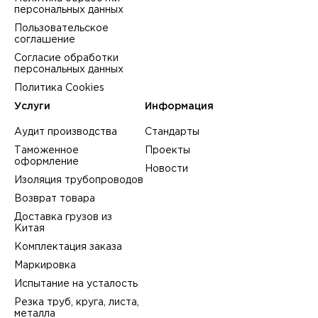
персональных данных
Пользовательское
соглашение
Согласие обработки
персональных данных
Политика Cookies
Услуги
Информация
Аудит производства
Стандарты
Таможенное
Проекты
оформление
Новости
Изоляция трубопроводов
Возврат товара
Доставка грузов из
Китая
Комплектация заказа
Маркировка
Испытание на усталость
Резка труб, круга, листа,
металла