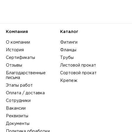
Компания
Каталог
О компании
Фитинги
История
Фланцы
Сертификаты
Трубы
Отзывы
Листовой прокат
Благодарственные
Сортовой прокат
письма
Крепеж
Этапы работ
Оплата / доставка
Сотрудники
Вакансии
Реквизиты
Документы
Политика обработки