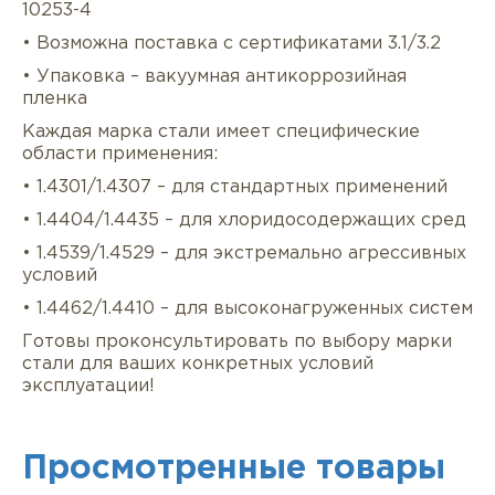
10253-4
• Возможна поставка с сертификатами 3.1/3.2
• Упаковка – вакуумная антикоррозийная
пленка
Каждая марка стали имеет специфические
области применения:
• 1.4301/1.4307 – для стандартных применений
• 1.4404/1.4435 – для хлоридосодержащих сред
• 1.4539/1.4529 – для экстремально агрессивных
условий
• 1.4462/1.4410 – для высоконагруженных систем
Готовы проконсультировать по выбору марки
стали для ваших конкретных условий
эксплуатации!
Просмотренные товары