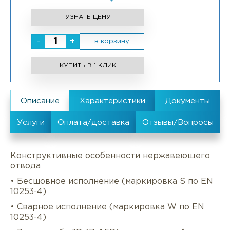
УЗНАТЬ ЦЕНУ
-
+
в корзину
КУПИТЬ В 1 КЛИК
Конструктивные особенности нержавеющего
отвода
• Бесшовное исполнение (маркировка S по EN
10253-4)
• Сварное исполнение (маркировка W по EN
10253-4)