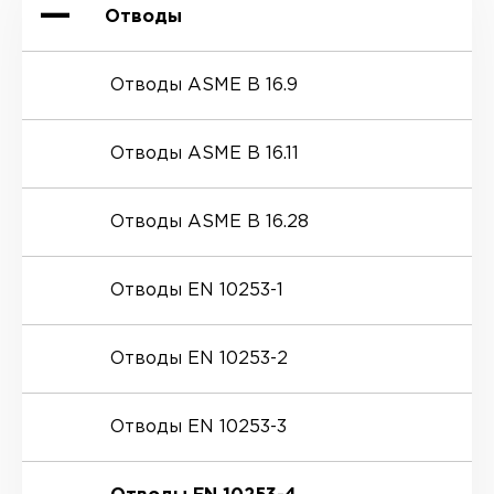
Отводы
Отводы ASME B 16.9
Отводы ASME B 16.11
Отводы ASME B 16.28
Отводы EN 10253-1
Отводы EN 10253-2
Отводы EN 10253-3