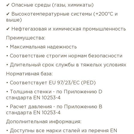
✔ Опасные среды (газы, химикаты)
✔ Высокотемпературные системы (+200°C и
выше)
✔ Нефтегазовая и химическая промышленность
Преимущества:
• Максимальная надежность
• Соответствие строгим нормам безопасности
• Длительный срок службы в тяжелых условиях
Нормативная база:
• Соответствует EU 97/23/EC (PED)
• Толщина стенки - по Приложению D
стандарта EN 10253-4
• Расчет давления - по Приложению B
стандарта EN 10253-4
Дополнительная информация:
• Доступны все марки сталей из перечня EN