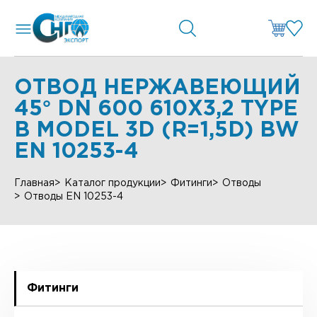
ОТВОД НЕРЖАВЕЮЩИЙ
45° DN 600 610X3,2 TYPE
B MODEL 3D (R=1,5D) BW
EN 10253-4
Главная
Каталог продукции
Фитинги
Отводы
Отводы EN 10253-4
Фитинги