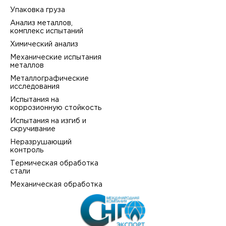
Упаковка груза
Анализ металлов,
комплекс испытаний
Химический анализ
Механические испытания
металлов
Металлографические
исследования
Испытания на
коррозионную стойкость
Испытания на изгиб и
скручивание
Неразрушающий
контроль
Термическая обработка
стали
Механическая обработка