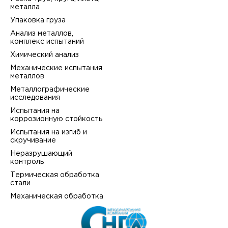
металла
Упаковка груза
Анализ металлов,
комплекс испытаний
Химический анализ
Механические испытания
металлов
Металлографические
исследования
Испытания на
коррозионную стойкость
Испытания на изгиб и
скручивание
Неразрушающий
контроль
Термическая обработка
стали
Механическая обработка