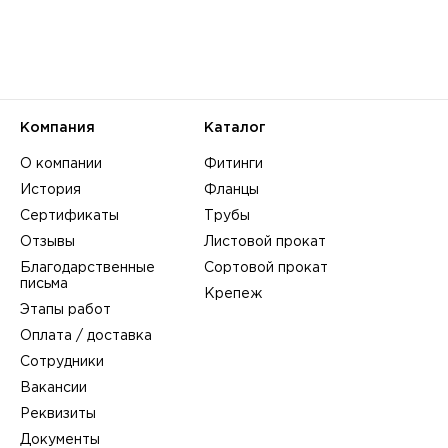
Компания
Каталог
О компании
Фитинги
История
Фланцы
Сертификаты
Трубы
Отзывы
Листовой прокат
Благодарственные
Сортовой прокат
письма
Крепеж
Этапы работ
Оплата / доставка
Сотрудники
Вакансии
Реквизиты
Документы