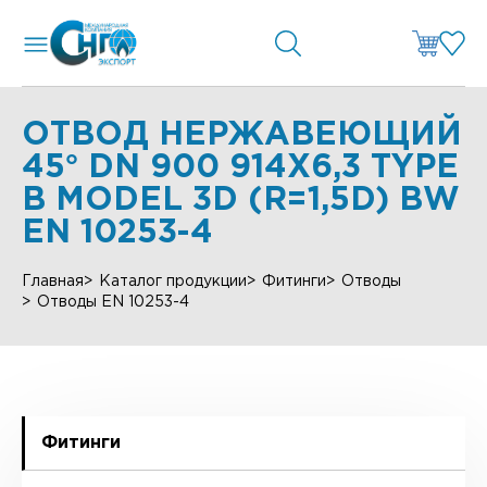
ОТВОД НЕРЖАВЕЮЩИЙ
45° DN 900 914X6,3 TYPE
B MODEL 3D (R=1,5D) BW
EN 10253-4
Главная
Каталог продукции
Фитинги
Отводы
Отводы EN 10253-4
Фитинги