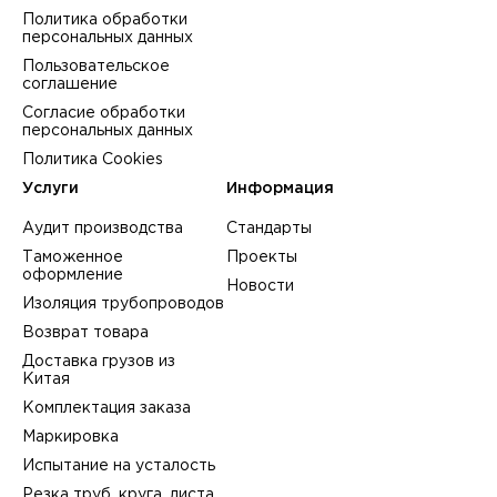
Политика обработки
персональных данных
Пользовательское
соглашение
Согласие обработки
персональных данных
Политика Cookies
Услуги
Информация
Аудит производства
Стандарты
Таможенное
Проекты
оформление
Новости
Изоляция трубопроводов
Возврат товара
Доставка грузов из
Китая
Комплектация заказа
Маркировка
Испытание на усталость
Резка труб, круга, листа,