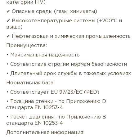
категории I-IV)
✔ Опасные среды (газы, химикаты)
✔ Высокотемпературные системы (+200°C и
выше)
✔ Нефтегазовая и химическая промышленность
Преимущества:
• Максимальная надежность
• Соответствие строгим нормам безопасности
• Длительный срок службы в тяжелых условиях
Нормативная база:
• Соответствует EU 97/23/EC (PED)
• Толщина стенки - по Приложению D
стандарта EN 10253-4
• Расчет давления - по Приложению B
стандарта EN 10253-4
Дополнительная информация: