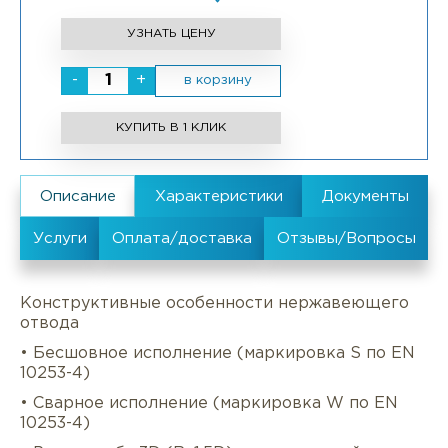
УЗНАТЬ ЦЕНУ
-
+
в корзину
КУПИТЬ В 1 КЛИК
Конструктивные особенности нержавеющего
отвода
• Бесшовное исполнение (маркировка S по EN
10253-4)
• Сварное исполнение (маркировка W по EN
10253-4)