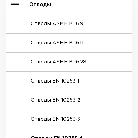
Отводы
Отводы ASME B 16.9
Отводы ASME B 16.11
Отводы ASME B 16.28
Отводы EN 10253-1
Отводы EN 10253-2
Отводы EN 10253-3