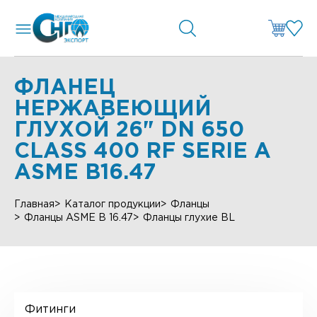
ФЛАНЕЦ
НЕРЖАВЕЮЩИЙ
ГЛУХОЙ 26" DN 650
CLASS 400 RF SERIE А
ASME B16.47
Главная
Каталог продукции
Фланцы
Фланцы ASME B 16.47
Фланцы глухие BL
Фитинги