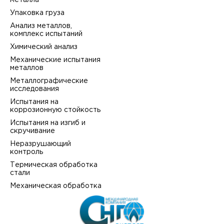
металла
Упаковка груза
Анализ металлов,
комплекс испытаний
Химический анализ
Механические испытания
металлов
Металлографические
исследования
Испытания на
коррозионную стойкость
Испытания на изгиб и
скручивание
Неразрушающий
контроль
Термическая обработка
стали
Механическая обработка