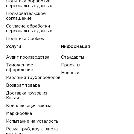
Политика обработки
персональных данных
Пользовательское
соглашение
Согласие обработки
персональных данных
Политика Cookies
Услуги
Информация
Аудит производства
Стандарты
Таможенное
Проекты
оформление
Новости
Изоляция трубопроводов
Возврат товара
Доставка грузов из
Китая
Комплектация заказа
Маркировка
Испытание на усталость
Резка труб, круга, листа,