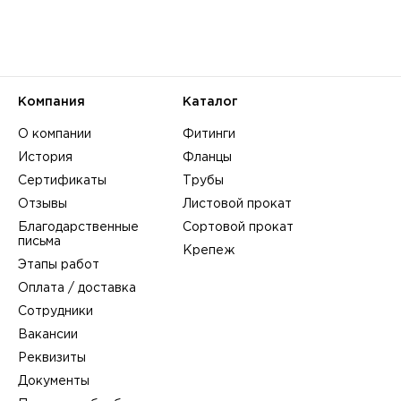
Компания
Каталог
О компании
Фитинги
История
Фланцы
Сертификаты
Трубы
Отзывы
Листовой прокат
Благодарственные
Сортовой прокат
письма
Крепеж
Этапы работ
Оплата / доставка
Сотрудники
Вакансии
Реквизиты
Документы