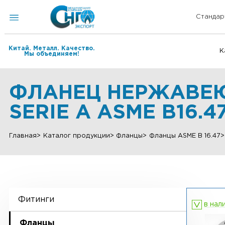
Китай. Металл. Качество.
Мы объединяем!
ФЛАНЕЦ НЕРЖАВЕ
SERIE А ASME B16
Главная
Каталог продукции
Фланцы
Фланцы ASME B 
Фитинги