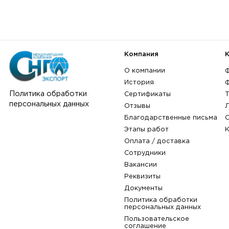
Компания