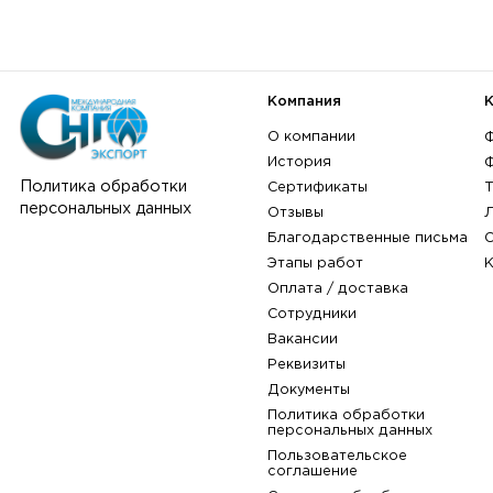
Компания
О компании