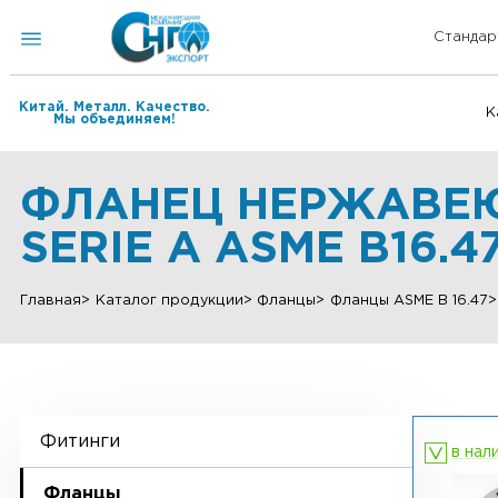
Китай. Металл. Качество.
Мы объединяем!
ФЛАНЕЦ НЕРЖАВЕ
SERIE А ASME B16
Главная
Каталог продукции
Фланцы
Фланцы ASME B 
Фитинги