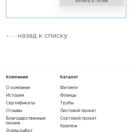
КУПИТЬ В 1 КЛИК
назад к списку
Компания
Каталог
О компании
Фитинги
История
Фланцы
Сертификаты
Трубы
Отзывы
Листовой прокат
Благодарственные
Сортовой прокат
письма
Крепеж
Этапы работ