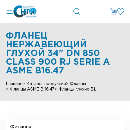
ФЛАНЕЦ
НЕРЖАВЕЮЩИЙ
ГЛУХОЙ 34" DN 850
CLASS 900 RJ SERIE А
ASME B16.47
Главная
Каталог продукции
Фланцы
Фланцы ASME B 16.47
Фланцы глухие BL
Фитинги