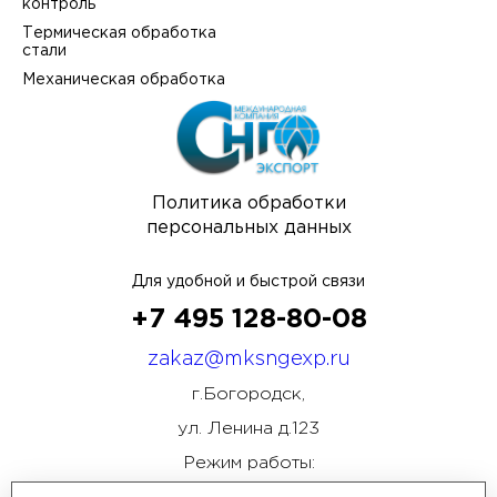
контроль
Термическая обработка
стали
Механическая обработка
Политика обработки
персональных данных
Для удобной и быстрой связи
+7 495 128-80-08
zakaz@mksngexp.ru
г.Богородск,
ул. Ленина д.123
Режим работы: