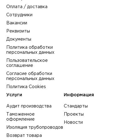
Оплата / доставка
Сотрудники
Вакансии
Реквизиты
Документы
Политика обработки
персональных данных
Пользовательское
соглашение
Согласие обработки
персональных данных
Политика Cookies
Услуги
Информация
Аудит производства
Стандарты
Таможенное
Проекты
оформление
Новости
Изоляция трубопроводов
Возврат товара