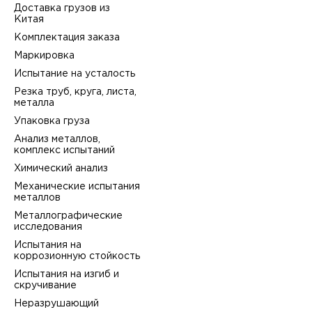
Доставка грузов из
Китая
Комплектация заказа
Маркировка
Испытание на усталость
Резка труб, круга, листа,
металла
Упаковка груза
Анализ металлов,
комплекс испытаний
Химический анализ
Механические испытания
металлов
Металлографические
исследования
Испытания на
коррозионную стойкость
Испытания на изгиб и
скручивание
Неразрушающий