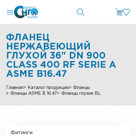
ФЛАНЕЦ
НЕРЖАВЕЮЩИЙ
ГЛУХОЙ 36" DN 900
CLASS 400 RF SERIE А
ASME B16.47
Главная
Каталог продукции
Фланцы
Фланцы ASME B 16.47
Фланцы глухие BL
Фитинги