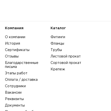
Компания
Каталог
О компании
Фитинги
История
Фланцы
Сертификаты
Трубы
Отзывы
Листовой прокат
Благодарственные
Сортовой прокат
письма
Крепеж
Этапы работ
Оплата / доставка
Сотрудники
Вакансии
Реквизиты
Документы