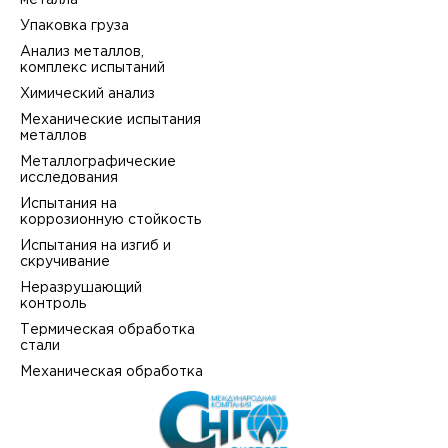
металла
Упаковка груза
Анализ металлов,
комплекс испытаний
Химический анализ
Механические испытания
металлов
Металлографические
исследования
Испытания на
коррозионную стойкость
Испытания на изгиб и
скручивание
Неразрушающий
контроль
Термическая обработка
стали
Механическая обработка