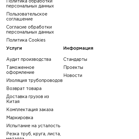
Политика обработки
персональных данных
Пользовательское
соглашение
Согласие обработки
персональных данных
Политика Cookies
Услуги
Информация
Аудит производства
Стандарты
Таможенное
Проекты
оформление
Новости
Изоляция трубопроводов
Возврат товара
Доставка грузов из
Китая
Комплектация заказа
Маркировка
Испытание на усталость
Резка труб, круга, листа,