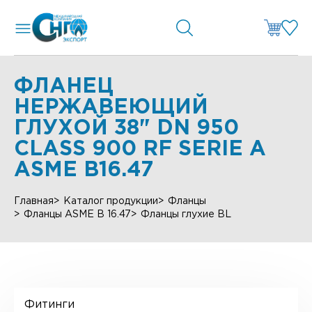
ФЛАНЕЦ
НЕРЖАВЕЮЩИЙ
ГЛУХОЙ 38" DN 950
CLASS 900 RF SERIE А
ASME B16.47
Главная
Каталог продукции
Фланцы
Фланцы ASME B 16.47
Фланцы глухие BL
Фитинги