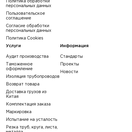
Политика обработки
персональных данных
Пользовательское
соглашение
Согласие обработки
персональных данных
Политика Cookies
Услуги
Информация
Аудит производства
Стандарты
Таможенное
Проекты
оформление
Новости
Изоляция трубопроводов
Возврат товара
Доставка грузов из
Китая
Комплектация заказа
Маркировка
Испытание на усталость
Резка труб, круга, листа,