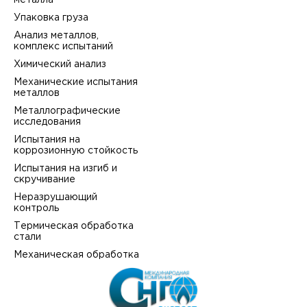
металла
Упаковка груза
Анализ металлов,
комплекс испытаний
Химический анализ
Механические испытания
металлов
Металлографические
исследования
Испытания на
коррозионную стойкость
Испытания на изгиб и
скручивание
Неразрушающий
контроль
Термическая обработка
стали
Механическая обработка