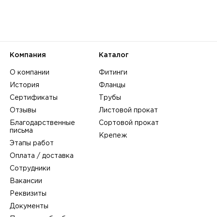
Компания
Каталог
О компании
Фитинги
История
Фланцы
Сертификаты
Трубы
Отзывы
Листовой прокат
Благодарственные
Сортовой прокат
письма
Крепеж
Этапы работ
Оплата / доставка
Сотрудники
Вакансии
Реквизиты
Документы