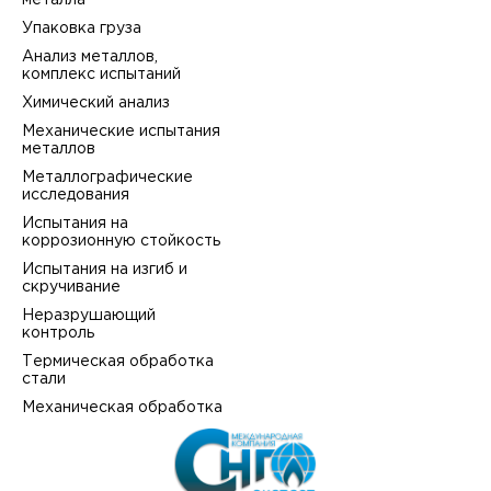
металла
Упаковка груза
Анализ металлов,
комплекс испытаний
Химический анализ
Механические испытания
металлов
Металлографические
исследования
Испытания на
коррозионную стойкость
Испытания на изгиб и
скручивание
Неразрушающий
контроль
Термическая обработка
стали
Механическая обработка