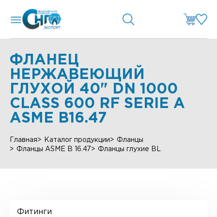
ФЛАНЕЦ
НЕРЖАВЕЮЩИЙ
ГЛУХОЙ 40" DN 1000
CLASS 600 RF SERIE А
ASME B16.47
Главная
Каталог продукции
Фланцы
Фланцы ASME B 16.47
Фланцы глухие BL
Фитинги