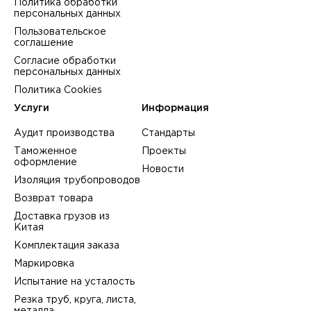
Политика обработки
персональных данных
Пользовательское
соглашение
Согласие обработки
персональных данных
Политика Cookies
Услуги
Информация
Аудит производства
Стандарты
Таможенное
Проекты
оформление
Новости
Изоляция трубопроводов
Возврат товара
Доставка грузов из
Китая
Комплектация заказа
Маркировка
Испытание на усталость
Резка труб, круга, листа,