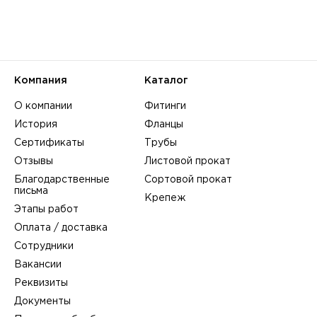
Компания
Каталог
О компании
Фитинги
История
Фланцы
Сертификаты
Трубы
Отзывы
Листовой прокат
Благодарственные
Сортовой прокат
письма
Крепеж
Этапы работ
Оплата / доставка
Сотрудники
Вакансии
Реквизиты
Документы