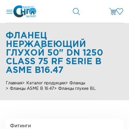
ФЛАНЕЦ
НЕРЖАВЕЮЩИЙ
ГЛУХОЙ 50" DN 1250
CLASS 75 RF SERIE B
ASME B16.47
Главная
Каталог продукции
Фланцы
Фланцы ASME B 16.47
Фланцы глухие BL
Фитинги