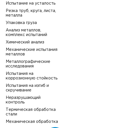
Испытание на усталость
Резка труб, круга, листа,
металла
Упаковка груза
Анализ металлов,
комплекс испытаний
Химический анализ
Механические испытания
металлов
Металлографические
исследования
Испытания на
коррозионную стойкость
Испытания на изгиб и
скручивание
Неразрушающий
контроль
Термическая обработка
стали
Механическая обработка