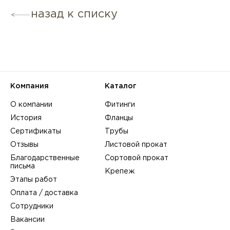
назад к списку
Компания
Каталог
О компании
Фитинги
История
Фланцы
Сертификаты
Трубы
Отзывы
Листовой прокат
Благодарственные
Сортовой прокат
письма
Крепеж
Этапы работ
Оплата / доставка
Сотрудники
Вакансии