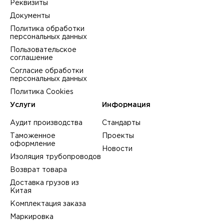
Реквизиты
Документы
Политика обработки
персональных данных
Пользовательское
соглашение
Согласие обработки
персональных данных
Политика Cookies
Услуги
Информация
Аудит производства
Стандарты
Таможенное
Проекты
оформление
Новости
Изоляция трубопроводов
Возврат товара
Доставка грузов из
Китая
Комплектация заказа
Маркировка