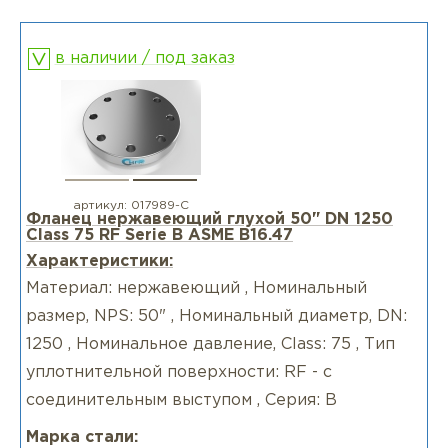
в наличии / под заказ
артикул:
017989-С
Фланец нержавеющий глухой 50" DN 1250
Class 75 RF Serie B ASME B16.47
Характеристики:
Материал: нержавеющий , Номинальный
размер, NPS: 50" , Номинальный диаметр, DN:
1250 , Номинальное давление, Class: 75 , Тип
уплотнительной поверхности: RF - с
соединительным выступом , Серия: B
Марка стали: