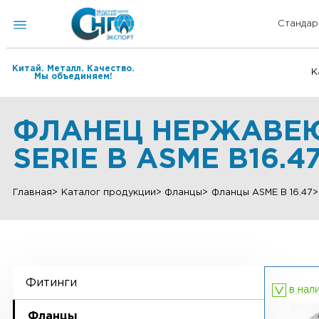
Китай. Металл. Качество.
Мы объединяем!
ФЛАНЕЦ НЕРЖАВЕ
SERIE B ASME B16
Главная
Каталог продукции
Фланцы
Фланцы ASME B 
Фитинги