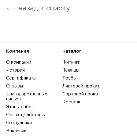
назад к списку
Компания
Каталог
О компании
Фитинги
История
Фланцы
Сертификаты
Трубы
Отзывы
Листовой прокат
Благодарственные
Сортовой прокат
письма
Крепеж
Этапы работ
Оплата / доставка
Сотрудники
Вакансии