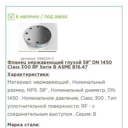
в наличии / под заказ
артикул:
018029-С
Фланец нержавеющий глухой 58" DN 1450
Class 300 RF Serie B ASME B16.47
Характеристики:
Материал: нержавеющий , Номинальный
размер, NPS: 58" , Номинальный диаметр, DN:
1450 , Номинальное давление, Class: 300 , Тип
уплотнительной поверхности: RF - с
соединительным выступом , Серия: B
Марка стали: