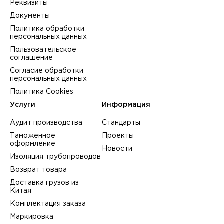
Реквизиты
Документы
Политика обработки
персональных данных
Пользовательское
соглашение
Согласие обработки
персональных данных
Политика Cookies
Услуги
Информация
Аудит производства
Стандарты
Таможенное
Проекты
оформление
Новости
Изоляция трубопроводов
Возврат товара
Доставка грузов из
Китая
Комплектация заказа
Маркировка