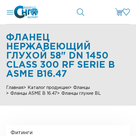
ФЛАНЕЦ
НЕРЖАВЕЮЩИЙ
ГЛУХОЙ 58" DN 1450
CLASS 300 RF SERIE B
ASME B16.47
Главная
Каталог продукции
Фланцы
Фланцы ASME B 16.47
Фланцы глухие BL
Фитинги