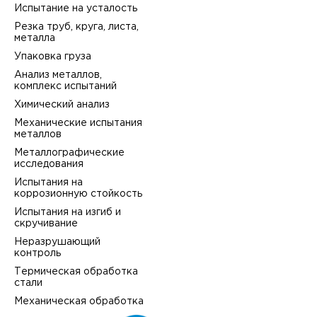
Испытание на усталость
Резка труб, круга, листа,
металла
Упаковка груза
Анализ металлов,
комплекс испытаний
Химический анализ
Механические испытания
металлов
Металлографические
исследования
Испытания на
коррозионную стойкость
Испытания на изгиб и
скручивание
Неразрушающий
контроль
Термическая обработка
стали
Механическая обработка