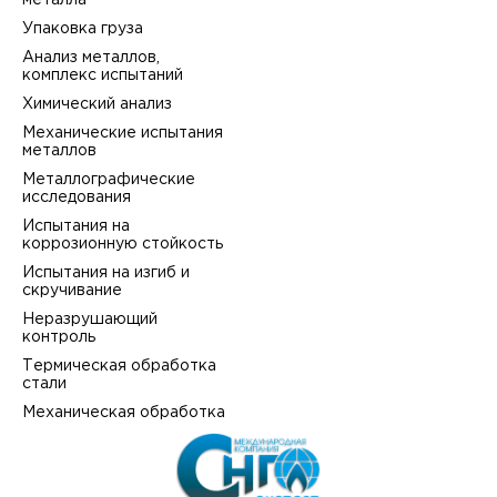
металла
Упаковка груза
Анализ металлов,
комплекс испытаний
Химический анализ
Механические испытания
металлов
Металлографические
исследования
Испытания на
коррозионную стойкость
Испытания на изгиб и
скручивание
Неразрушающий
контроль
Термическая обработка
стали
Механическая обработка