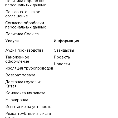
Политика обработки
персональных данных
Пользовательское
соглашение
Согласие обработки
персональных данных
Политика Cookies
Услуги
Информация
Аудит производства
Стандарты
Таможенное
Проекты
оформление
Новости
Изоляция трубопроводов
Возврат товара
Доставка грузов из
Китая
Комплектация заказа
Маркировка
Испытание на усталость
Резка труб, круга, листа,