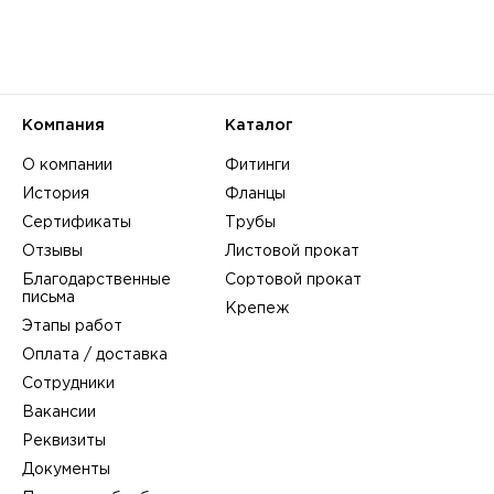
Компания
Каталог
О компании
Фитинги
История
Фланцы
Сертификаты
Трубы
Отзывы
Листовой прокат
Благодарственные
Сортовой прокат
письма
Крепеж
Этапы работ
Оплата / доставка
Сотрудники
Вакансии
Реквизиты
Документы