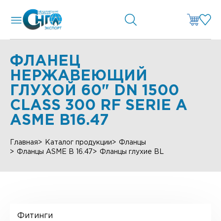
ФЛАНЕЦ
НЕРЖАВЕЮЩИЙ
ГЛУХОЙ 60" DN 1500
CLASS 300 RF SERIE А
ASME B16.47
Главная
Каталог продукции
Фланцы
Фланцы ASME B 16.47
Фланцы глухие BL
Фитинги