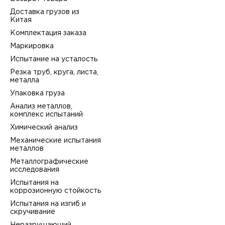
Доставка грузов из
Китая
Комплектация заказа
Маркировка
Испытание на усталость
Резка труб, круга, листа,
металла
Упаковка груза
Анализ металлов,
комплекс испытаний
Химический анализ
Механические испытания
металлов
Металлографические
исследования
Испытания на
коррозионную стойкость
Испытания на изгиб и
скручивание