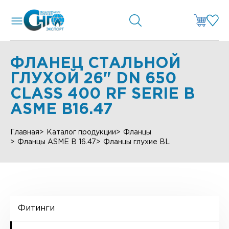
ФЛАНЕЦ СТАЛЬНОЙ
ГЛУХОЙ 26" DN 650
CLASS 400 RF SERIE B
ASME B16.47
Главная
Каталог продукции
Фланцы
Фланцы ASME B 16.47
Фланцы глухие BL
Фитинги