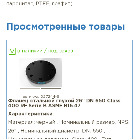
паронитас, PTFE, графит).
Просмотренные товары
в наличии / под заказ
артикул:
027244-S
Фланец стальной глухой 26" DN 650 Class
400 RF Serie B ASME B16.47
Характеристики:
Материал: черный , Номинальный размер, NPS:
26" , Номинальный диаметр, DN: 650 ,