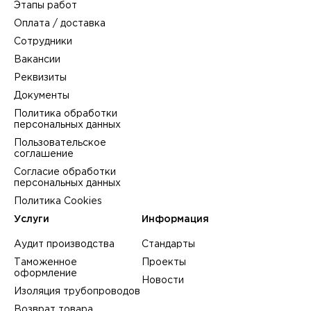
Этапы работ
Оплата / доставка
Сотрудники
Вакансии
Реквизиты
Документы
Политика обработки
персональных данных
Пользовательское
соглашение
Согласие обработки
персональных данных
Политика Cookies
Услуги
Информация
Аудит производства
Стандарты
Таможенное
Проекты
оформление
Новости
Изоляция трубопроводов
Возврат товара