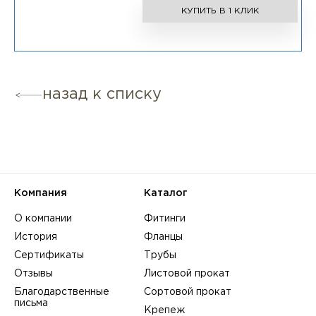
КУПИТЬ В 1 КЛИК
назад к списку
Компания
Каталог
О компании
Фитинги
История
Фланцы
Сертификаты
Трубы
Отзывы
Листовой прокат
Благодарственные
Сортовой прокат
письма
Крепеж