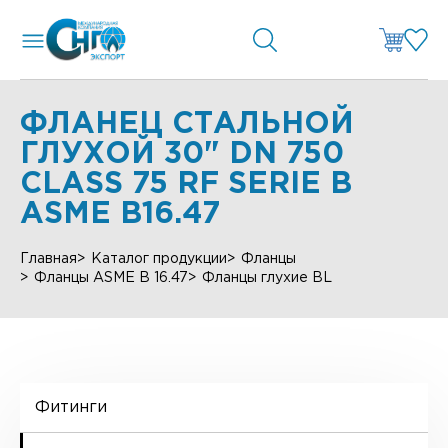
ФЛАНЕЦ СТАЛЬНОЙ
ГЛУХОЙ 30" DN 750
CLASS 75 RF SERIE B
ASME B16.47
Главная
Каталог продукции
Фланцы
Фланцы ASME B 16.47
Фланцы глухие BL
Фитинги