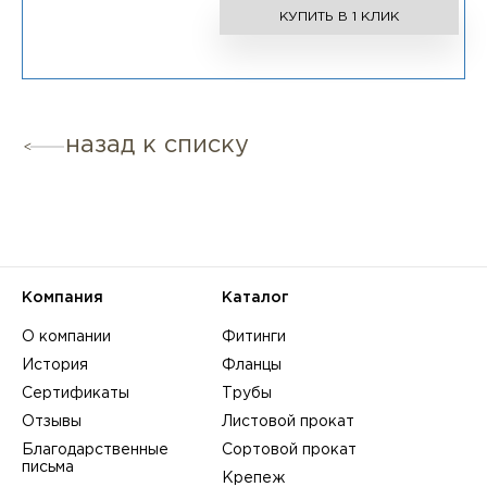
КУПИТЬ В 1 КЛИК
назад к списку
Компания
Каталог
О компании
Фитинги
История
Фланцы
Сертификаты
Трубы
Отзывы
Листовой прокат
Благодарственные
Сортовой прокат
письма
Крепеж