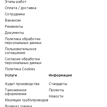
Этапы работ
Оплата / доставка
Сотрудники
Вакансии
Реквизиты
Документы
Политика обработки
персональных данных
Пользовательское
соглашение
Согласие обработки
персональных данных
Политика Cookies
Услуги
Информация
Аудит производства
Стандарты
Таможенное
Проекты
оформление
Новости
Изоляция трубопроводов
Возврат товара