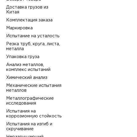
Доставка грузов из
Китая
Комплектация заказа
Маркировка
Испытание на усталость
Резка труб, круга, листа,
металла
Упаковка груза
Анализ металлов,
комплекс испытаний
Химический анализ
Механические испытания
металлов
Металлографические
исследования
Испытания на
коррозионную стойкость
Испытания на изгиб и
скручивание