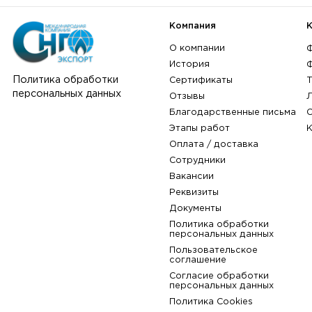
Компания
О компании
История
Политика обработки
Сертификаты
персональных данных