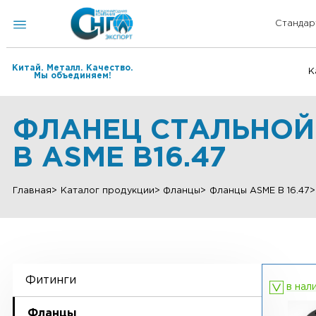
Китай. Металл. Качество.
Мы объединяем!
ФЛАНЕЦ СТАЛЬНОЙ
B ASME B16.47
Главная
Каталог продукции
Фланцы
Фланцы ASME B 
Фитинги