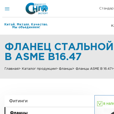
Китай. Металл. Качество.
Мы объединяем!
ФЛАНЕЦ СТАЛЬНОЙ
B ASME B16.47
Главная
Каталог продукции
Фланцы
Фланцы ASME B 
Фитинги