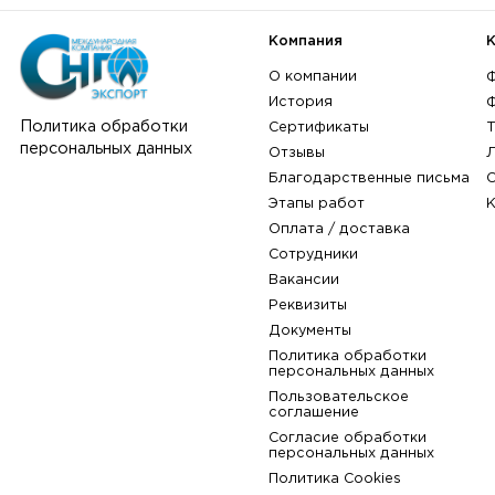
Компания
О компании
История
Политика обработки
Сертификаты
персональных данных