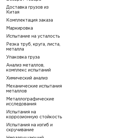
Доставка грузов из
Китая
Комплектация заказа
Маркировка
Испытание на усталость
Резка труб, круга, листа,
металла
Упаковка груза
Анализ металлов,
комплекс испытаний
Химический анализ
Механические испытания
металлов
Металлографические
исследования
Испытания на
коррозионную стойкость
Испытания на изгиб и
скручивание