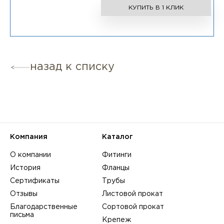
КУПИТЬ В 1 КЛИК
назад к списку
Компания
Каталог
О компании
Фитинги
История
Фланцы
Сертификаты
Трубы
Отзывы
Листовой прокат
Благодарственные
Сортовой прокат
письма
Крепеж