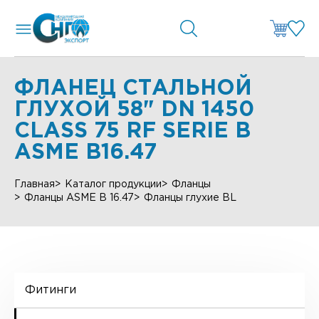
ФЛАНЕЦ СТАЛЬНОЙ
ГЛУХОЙ 58" DN 1450
CLASS 75 RF SERIE B
ASME B16.47
Главная
Каталог продукции
Фланцы
Фланцы ASME B 16.47
Фланцы глухие BL
Фитинги