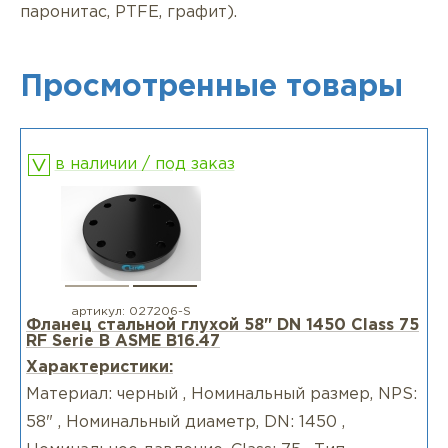
паронитас, PTFE, графит).
Просмотренные товары
в наличии / под заказ
артикул:
027206-S
Фланец стальной глухой 58" DN 1450 Class 75
RF Serie B ASME B16.47
Характеристики:
Материал: черный , Номинальный размер, NPS:
58" , Номинальный диаметр, DN: 1450 ,