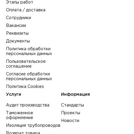
Этапы работ
Оплата / доставка
Сотрудники
Вакансии
Реквизиты
Документы
Политика обработки
персональных данных
Пользовательское
соглашение
Согласие обработки
персональных данных
Политика Cookies
Услуги
Информация
Аудит производства
Стандарты
Таможенное
Проекты
оформление
Новости
Изоляция трубопроводов
Возврат товара