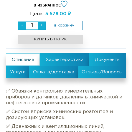
В ИЗБРАННОЕ
Цена:
5 578.00 ₽
-
+
в корзину
КУПИТЬ В 1 КЛИК
✅ Обвязки контрольно-измерительных
приборов и датчиков давления в химической и
нефтегазовой промышленности.
✅ Систем впрыска химических реагентов и
дозирующих установок.
✅ Дренажных и вентиляционных линий,