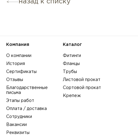
назад к списку
Компания
Каталог
О компании
Фитинги
История
Фланцы
Сертификаты
Трубы
Отзывы
Листовой прокат
Благодарственные
Сортовой прокат
письма
Крепеж
Этапы работ
Оплата / доставка
Сотрудники
Вакансии
Реквизиты