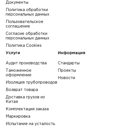
Документы
Политика обработки
персональных данных
Пользовательское
соглашение
Согласие обработки
персональных данных
Политика Cookies
Услуги
Информация
Аудит производства
Стандарты
Таможенное
Проекты
оформление
Новости
Изоляция трубопроводов
Возврат товара
Доставка грузов из
Китая
Комплектация заказа
Маркировка
Испытание на усталость