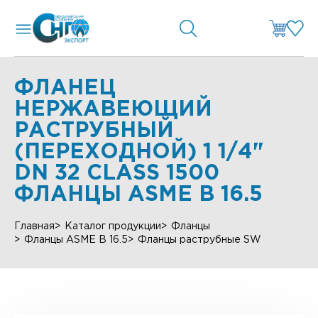
ФЛАНЕЦ
НЕРЖАВЕЮЩИЙ
РАСТРУБНЫЙ
(ПЕРЕХОДНОЙ) 1 1/4"
DN 32 CLASS 1500
ФЛАНЦЫ ASME B 16.5
Главная
Каталог продукции
Фланцы
Фланцы ASME B 16.5
Фланцы раструбные SW