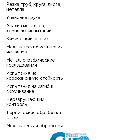
Резка труб, круга, листа,
металла
Упаковка груза
Анализ металлов,
комплекс испытаний
Химический анализ
Механические испытания
металлов
Металлографические
исследования
Испытания на
коррозионную стойкость
Испытания на изгиб и
скручивание
Неразрушающий
контроль
Термическая обработка
стали
Механическая обработка