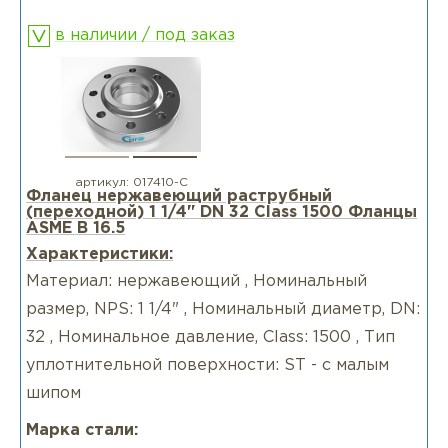
в наличии / под заказ
артикул:
017410-С
Фланец нержавеющий раструбный
(переходной) 1 1/4" DN 32 Class 1500 Фланцы
ASME B 16.5
Характеристики:
Материал: нержавеющий , Номинальный
размер, NPS: 1 1/4" , Номинальный диаметр, DN:
32 , Номинальное давление, Class: 1500 , Тип
уплотнительной поверхности: ST - с малым
шипом
Марка стали: