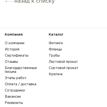
назад к списку
Компания
Каталог
О компании
Фитинги
История
Фланцы
Сертификаты
Трубы
Отзывы
Листовой прокат
Благодарственные
Сортовой прокат
письма
Крепеж
Этапы работ
Оплата / доставка
Сотрудники
Вакансии
Реквизиты