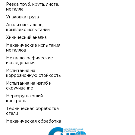
Резка труб, круга, листа,
металла
Упаковка груза
Анализ металлов,
комплекс испытаний
Химический анализ
Механические испытания
металлов
Металлографические
исследования
Испытания на
коррозионную стойкость
Испытания на изгиб и
скручивание
Неразрушающий
контроль
Термическая обработка
стали
Механическая обработка