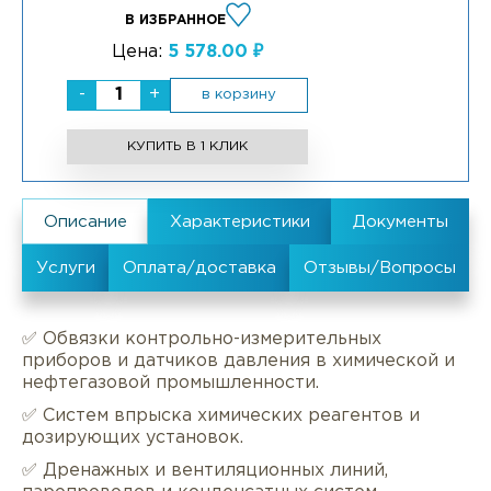
В ИЗБРАННОЕ
Цена:
5 578.00 ₽
-
+
в корзину
КУПИТЬ В 1 КЛИК
✅ Обвязки контрольно-измерительных
приборов и датчиков давления в химической и
нефтегазовой промышленности.
✅ Систем впрыска химических реагентов и
дозирующих установок.
✅ Дренажных и вентиляционных линий,