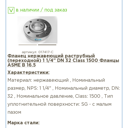
в наличии / под заказ
артикул:
017417-С
Фланец нержавеющий раструбный
(переходной) 1 1/4" DN 32 Class 1500 Фланцы
ASME B 16.5
Характеристики:
Материал: нержавеющий , Номинальный
размер, NPS: 1 1/4" , Номинальный диаметр, DN:
32 , Номинальное давление, Class: 1500 , Тип
уплотнительной поверхности: SG - с малым
пазом
Марка стали: