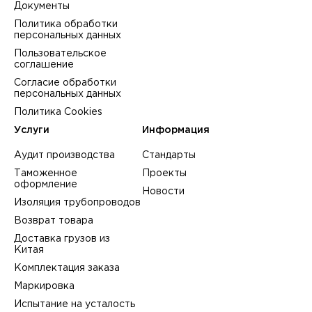
Документы
Политика обработки
персональных данных
Пользовательское
соглашение
Согласие обработки
персональных данных
Политика Cookies
Услуги
Информация
Аудит производства
Стандарты
Таможенное
Проекты
оформление
Новости
Изоляция трубопроводов
Возврат товара
Доставка грузов из
Китая
Комплектация заказа
Маркировка
Испытание на усталость