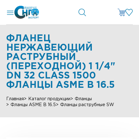
ФЛАНЕЦ
НЕРЖАВЕЮЩИЙ
РАСТРУБНЫЙ
(ПЕРЕХОДНОЙ) 1 1/4"
DN 32 CLASS 1500
ФЛАНЦЫ ASME B 16.5
Главная
Каталог продукции
Фланцы
Фланцы ASME B 16.5
Фланцы раструбные SW