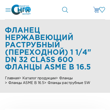
ФЛАНЕЦ
НЕРЖАВЕЮЩИЙ
РАСТРУБНЫЙ
(ПЕРЕХОДНОЙ) 1 1/4"
DN 32 CLASS 600
ФЛАНЦЫ ASME B 16.5
Главная
Каталог продукции
Фланцы
Фланцы ASME B 16.5
Фланцы раструбные SW