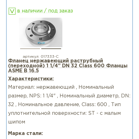
в наличии / под заказ
артикул:
017333-С
Фланец нержавеющий раструбный
(переходной) 1 1/4" DN 32 Class 600 Фланцы
ASME B 16.5
Характеристики:
Материал: нержавеющий , Номинальный
размер, NPS: 1 1/4" , Номинальный диаметр, DN:
32 , Номинальное давление, Class: 600 , Тип
уплотнительной поверхности: ST - с малым
шипом
Марка стали: