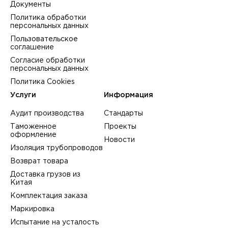
Документы
Политика обработки
персональных данных
Пользовательское
соглашение
Согласие обработки
персональных данных
Политика Cookies
Услуги
Информация
Аудит производства
Стандарты
Таможенное
Проекты
оформление
Новости
Изоляция трубопроводов
Возврат товара
Доставка грузов из
Китая
Комплектация заказа
Маркировка
Испытание на усталость