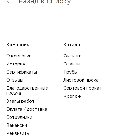
назад к списку
Компания
Каталог
О компании
Фитинги
История
Фланцы
Сертификаты
Трубы
Отзывы
Листовой прокат
Благодарственные
Сортовой прокат
письма
Крепеж
Этапы работ
Оплата / доставка
Сотрудники
Вакансии
Реквизиты