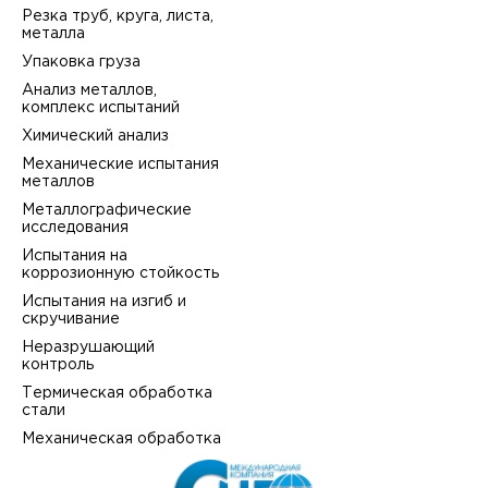
Резка труб, круга, листа,
металла
Упаковка груза
Анализ металлов,
комплекс испытаний
Химический анализ
Механические испытания
металлов
Металлографические
исследования
Испытания на
коррозионную стойкость
Испытания на изгиб и
скручивание
Неразрушающий
контроль
Термическая обработка
стали
Механическая обработка