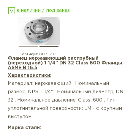
в наличии / под заказ
артикул:
017357-С
Фланец нержавеющий раструбный
(переходной) 1 1/4" DN 32 Class 600 Фланцы
ASME B 16.5
Характеристики:
Материал: нержавеющий , Номинальный
размер, NPS: 1 1/4" , Номинальный диаметр, DN:
32 , Номинальное давление, Class: 600 , Тип
уплотнительной поверхности: LM - с крупным
выступом
Марка стали: