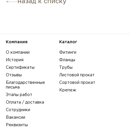
назад к списку
Компания
Каталог
О компании
Фитинги
История
Фланцы
Сертификаты
Трубы
Отзывы
Листовой прокат
Благодарственные
Сортовой прокат
письма
Крепеж
Этапы работ
Оплата / доставка
Сотрудники
Вакансии
Реквизиты