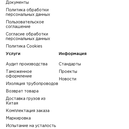
Документы
Политика обработки
персональных данных
Пользовательское
соглашение
Согласие обработки
персональных данных
Политика Cookies
Услуги
Информация
Аудит производства
Стандарты
Таможенное
Проекты
оформление
Новости
Изоляция трубопроводов
Возврат товара
Доставка грузов из
Китая
Комплектация заказа
Маркировка
Испытание на усталость