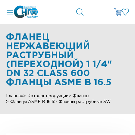
ФЛАНЕЦ
НЕРЖАВЕЮЩИЙ
РАСТРУБНЫЙ
(ПЕРЕХОДНОЙ) 1 1/4"
DN 32 CLASS 600
ФЛАНЦЫ ASME B 16.5
Главная
Каталог продукции
Фланцы
Фланцы ASME B 16.5
Фланцы раструбные SW