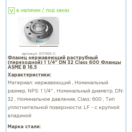
в наличии / под заказ
артикул:
017365-С
Фланец нержавеющий раструбный
(переходной) 1 1/4" DN 32 Class 600 Фланцы
ASME B 16.5
Характеристики:
Материал: нержавеющий , Номинальный
размер, NPS: 1 1/4" , Номинальный диаметр, DN:
32 , Номинальное давление, Class: 600 , Тип
уплотнительной поверхности: LF - с крупной
впадиной
Марка стали: