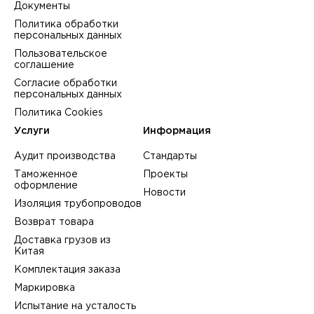
Документы
Политика обработки
персональных данных
Пользовательское
соглашение
Согласие обработки
персональных данных
Политика Cookies
Услуги
Информация
Аудит производства
Стандарты
Таможенное
Проекты
оформление
Новости
Изоляция трубопроводов
Возврат товара
Доставка грузов из
Китая
Комплектация заказа
Маркировка
Испытание на усталость