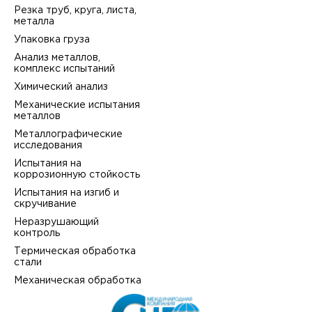
Резка труб, круга, листа,
металла
Упаковка груза
Анализ металлов,
комплекс испытаний
Химический анализ
Механические испытания
металлов
Металлографические
исследования
Испытания на
коррозионную стойкость
Испытания на изгиб и
скручивание
Неразрушающий
контроль
Термическая обработка
стали
Механическая обработка