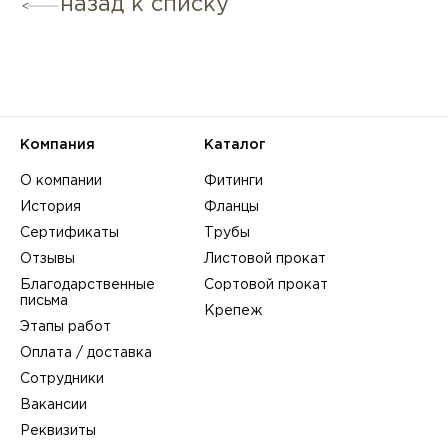
назад к списку
Компания
Каталог
О компании
Фитинги
История
Фланцы
Сертификаты
Трубы
Отзывы
Листовой прокат
Благодарственные
Сортовой прокат
письма
Крепеж
Этапы работ
Оплата / доставка
Сотрудники
Вакансии
Реквизиты