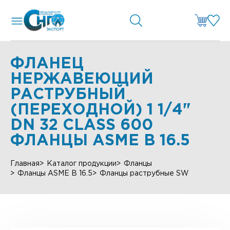
ФЛАНЕЦ
НЕРЖАВЕЮЩИЙ
РАСТРУБНЫЙ
(ПЕРЕХОДНОЙ) 1 1/4"
DN 32 CLASS 600
ФЛАНЦЫ ASME B 16.5
Главная
Каталог продукции
Фланцы
Фланцы ASME B 16.5
Фланцы раструбные SW