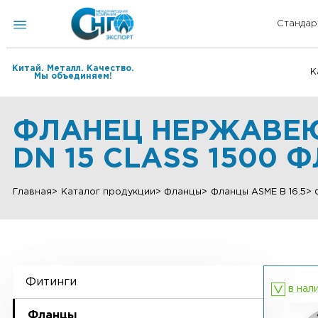
Китай. Металл. Качество.
Мы объединяем!
ФЛАНЕЦ НЕРЖАВЕ
DN 15 CLASS 1500
Главная
Каталог продукции
Фланцы
Фланцы ASME B 
Фитинги