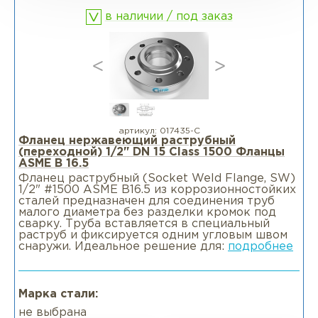
в наличии / под заказ
артикул:
017435-С
Фланец нержавеющий раструбный
(переходной) 1/2" DN 15 Class 1500 Фланцы
ASME B 16.5
Фланец раструбный (Socket Weld Flange, SW)
1/2" #1500 ASME B16.5 из коррозионностойких
сталей предназначен для соединения труб
малого диаметра без разделки кромок под
сварку. Труба вставляется в специальный
раструб и фиксируется одним угловым швом
снаружи. Идеальное решение для:
подробнее
Марка стали:
не выбрана