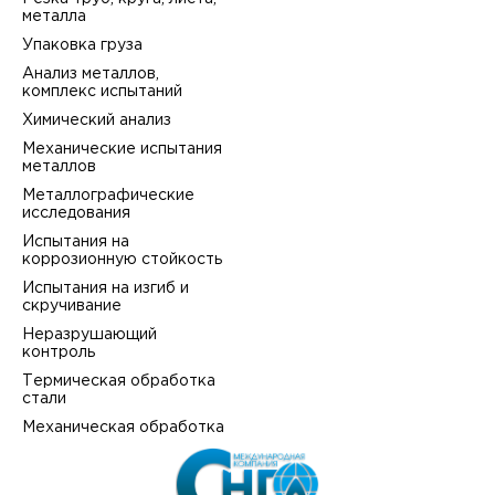
металла
Упаковка груза
Анализ металлов,
комплекс испытаний
Химический анализ
Механические испытания
металлов
Металлографические
исследования
Испытания на
коррозионную стойкость
Испытания на изгиб и
скручивание
Неразрушающий
контроль
Термическая обработка
стали
Механическая обработка