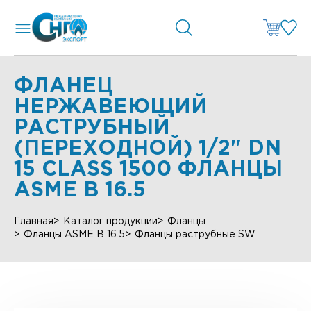
ФЛАНЕЦ
НЕРЖАВЕЮЩИЙ
РАСТРУБНЫЙ
(ПЕРЕХОДНОЙ) 1/2" DN
15 CLASS 1500 ФЛАНЦЫ
ASME B 16.5
Главная
Каталог продукции
Фланцы
Фланцы ASME B 16.5
Фланцы раструбные SW