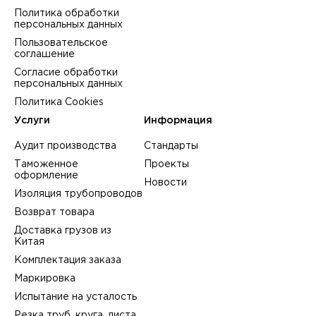
Политика обработки
персональных данных
Пользовательское
соглашение
Согласие обработки
персональных данных
Политика Cookies
Услуги
Информация
Аудит производства
Стандарты
Таможенное
Проекты
оформление
Новости
Изоляция трубопроводов
Возврат товара
Доставка грузов из
Китая
Комплектация заказа
Маркировка
Испытание на усталость
Резка труб, круга, листа,