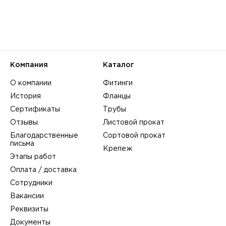
Компания
Каталог
О компании
Фитинги
История
Фланцы
Сертификаты
Трубы
Отзывы
Листовой прокат
Благодарственные
Сортовой прокат
письма
Крепеж
Этапы работ
Оплата / доставка
Сотрудники
Вакансии
Реквизиты
Документы