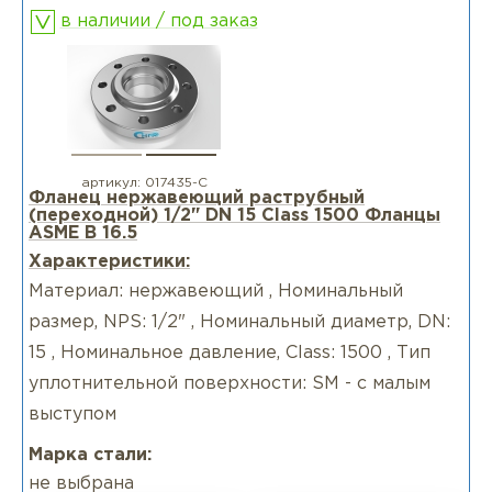
в наличии / под заказ
артикул:
017435-С
Фланец нержавеющий раструбный
(переходной) 1/2" DN 15 Class 1500 Фланцы
ASME B 16.5
Характеристики:
Материал: нержавеющий , Номинальный
размер, NPS: 1/2" , Номинальный диаметр, DN:
15 , Номинальное давление, Class: 1500 , Тип
уплотнительной поверхности: SM - с малым
выступом
Марка стали:
не выбрана