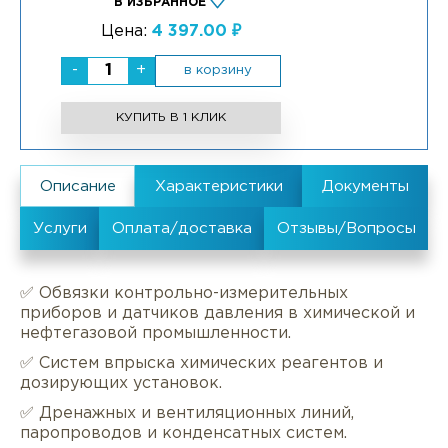
В ИЗБРАННОЕ
Цена:
4 397.00 ₽
-
+
в корзину
КУПИТЬ В 1 КЛИК
✅ Обвязки контрольно-измерительных
приборов и датчиков давления в химической и
нефтегазовой промышленности.
✅ Систем впрыска химических реагентов и
дозирующих установок.
✅ Дренажных и вентиляционных линий,
паропроводов и конденсатных систем.