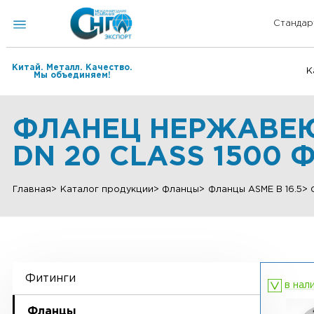
Китай. Металл. Качество.
Мы объединяем!
ФЛАНЕЦ НЕРЖАВ
DN 20 CLASS 150
Главная
Каталог продукции
Фланцы
Фланцы ASME B 
Фитинги